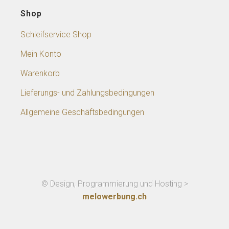
Shop
Schleifservice Shop
Mein Konto
Warenkorb
Lieferungs- und Zahlungsbedingungen
Allgemeine Geschäftsbedingungen
© Design, Programmierung und Hosting >
melowerbung.ch