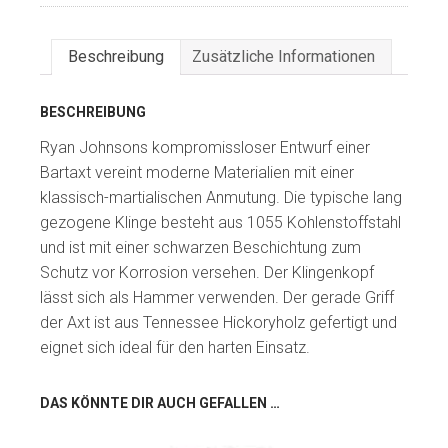
Beschreibung
Zusätzliche Informationen
BESCHREIBUNG
Ryan Johnsons kompromissloser Entwurf einer
Bartaxt vereint moderne Materialien mit einer
klassisch-martialischen Anmutung. Die typische lang
gezogene Klinge besteht aus 1055 Kohlenstoffstahl
und ist mit einer schwarzen Beschichtung zum
Schutz vor Korrosion versehen. Der Klingenkopf
lässt sich als Hammer verwenden. Der gerade Griff
der Axt ist aus Tennessee Hickoryholz gefertigt und
eignet sich ideal für den harten Einsatz.
DAS KÖNNTE DIR AUCH GEFALLEN …