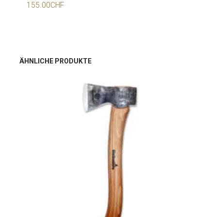
155.00
CHF
ÄHNLICHE PRODUKTE