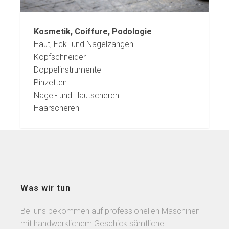
Kosmetik, Coiffure, Podologie
Haut, Eck- und Nagelzangen
Kopfschneider
Doppelinstrumente
Pinzetten
Nagel- und Hautscheren
Haarscheren
Was wir tun
Bei uns bekommen auf professionellen Maschinen
mit handwerklichem Geschick sämtliche