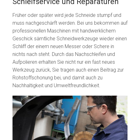
Schleifservice und Reparaturen
Früher oder später wird jede Schneide stumpf und
muss nachgeschärft werden. Bei uns bekommen auf
professionellen Maschinen mit handwerklichem
Geschick sämtliche Schneidwerkzeuge wieder einen
Schliff der einem neuen Messer oder Schere in
nichts nach steht. Durch das Nachschleifen und
Aufpolieren erhalten Sie nicht nur ein fast neues
Werkzeug zurück, Sie tragen auch einen Beitrag zur
Rohstoffschonung bei, und damit auch zu
Nachhaltigkeit und Umweltfreundlichkeit.