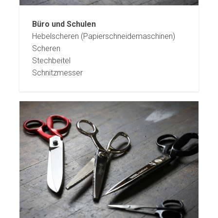
Büro und Schulen
Hebelscheren (Papierschneidemaschinen)
Scheren
Stechbeitel
Schnitzmesser