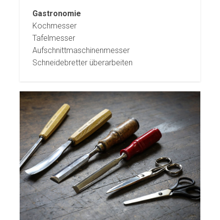
Gastronomie
Kochmesser
Tafelmesser
Aufschnittmaschinenmesser
Schneidebretter überarbeiten