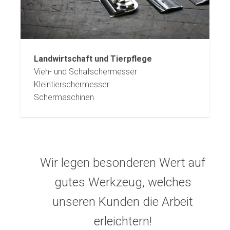
Landwirtschaft und Tierpflege
Vieh- und Schafschermesser
Kleintierschermesser
Schermaschinen
Wir legen besonderen Wert auf
gutes Werkzeug, welches
unseren Kunden die Arbeit
erleichtern!