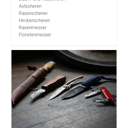
Astscheren
Rasenscheren
Heckenscheren
Rasenmesser
Floristenmesser