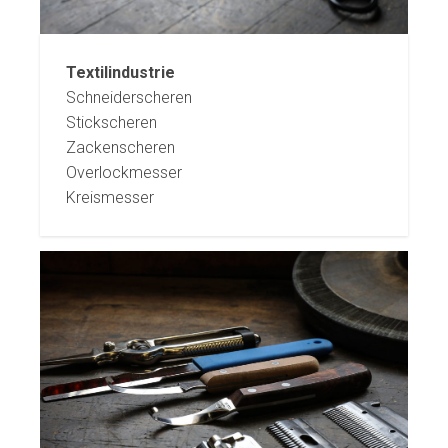
Textilindustrie
Schneiderscheren
Stickscheren
Zackenscheren
Overlockmesser
Kreismesser