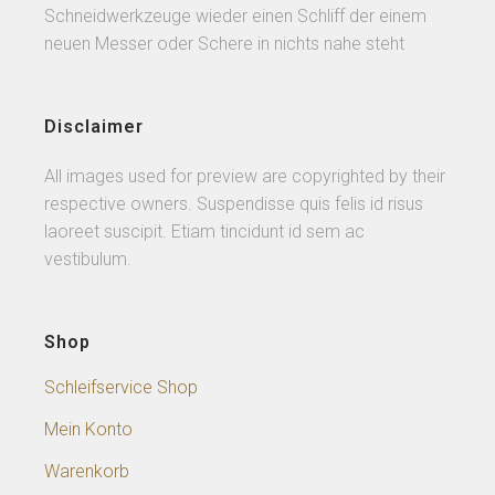
Schneidwerkzeuge wieder einen Schliff der einem
neuen Messer oder Schere in nichts nahe steht
Disclaimer
All images used for preview are copyrighted by their
respective owners. Suspendisse quis felis id risus
laoreet suscipit. Etiam tincidunt id sem ac
vestibulum.
Shop
Schleifservice Shop
Mein Konto
Warenkorb