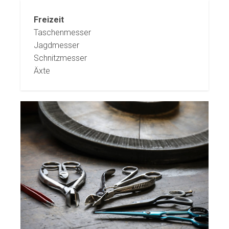
Freizeit
Taschenmesser
Jagdmesser
Schnitzmesser
Äxte