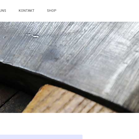
UNS
KONTAKT
SHOP