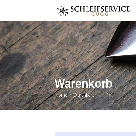
Warenkorb
Home
Warenkorb
/