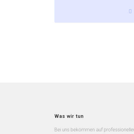
Was wir tun
Bei uns bekommen auf professionelle