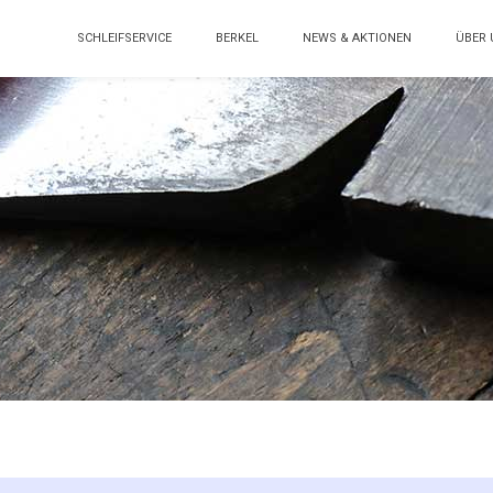
SCHLEIFSERVICE
BERKEL
NEWS & AKTIONEN
ÜBER 