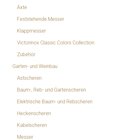
Äxte
Feststehende Messer
Klappmesser
Victorinox Classic Colors Collection
Zubehör
Garten- und Weinbau
Astscheren
Baum-, Reb- und Gartenscheren
Elektrische Baum- und Rebscheren
Heckenscheren
Kabelscheren
Messer