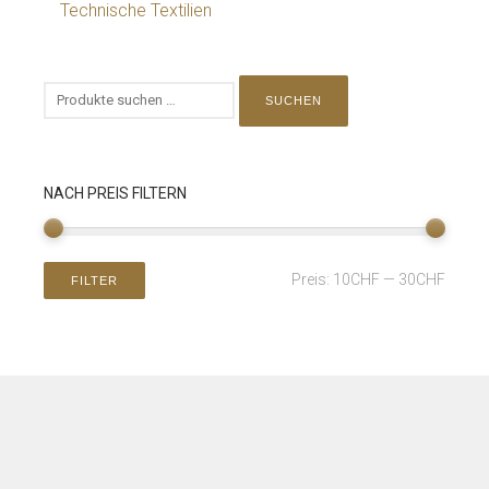
Technische Textilien
SUCHEN
NACH PREIS FILTERN
Preis:
10CHF
—
30CHF
FILTER