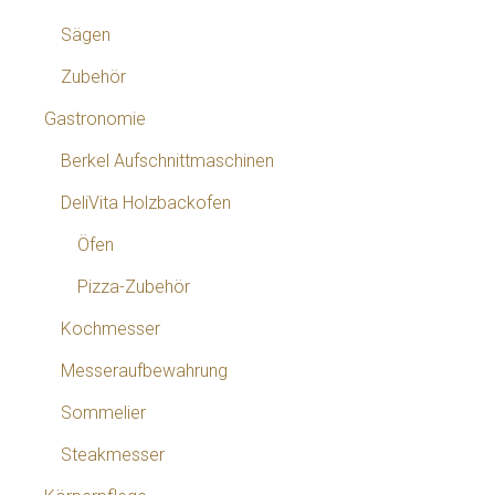
Sägen
Zubehör
Gastronomie
Berkel Aufschnittmaschinen
DeliVita Holzbackofen
Öfen
Pizza-Zubehör
Kochmesser
Messeraufbewahrung
Sommelier
Steakmesser