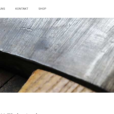
UNS
KONTAKT
SHOP