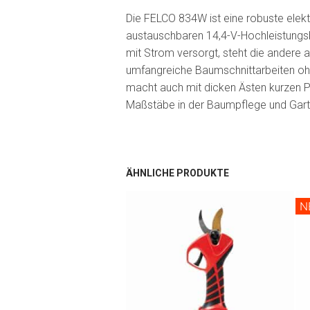
Die FELCO 834W ist eine robuste elekt
austauschbaren 14,4-V-Hochleistungsb
mit Strom versorgt, steht die andere 
umfangreiche Baumschnittarbeiten ohne
macht auch mit dicken Ästen kurzen P
Maßstäbe in der Baumpflege und Gart
ÄHNLICHE PRODUKTE
N