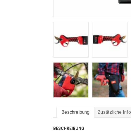
Beschreibung
Zusätzliche Inf
BESCHREIBUNG