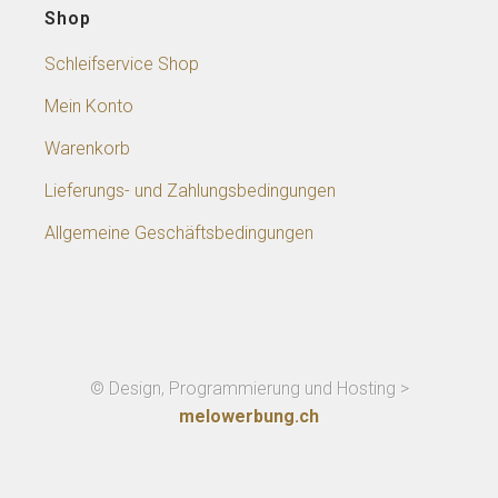
Shop
Schleifservice Shop
Mein Konto
Warenkorb
Lieferungs- und Zahlungsbedingungen
Allgemeine Geschäftsbedingungen
© Design, Programmierung und Hosting >
melowerbung.ch