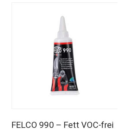
FELCO 990 – Fett VOC-frei