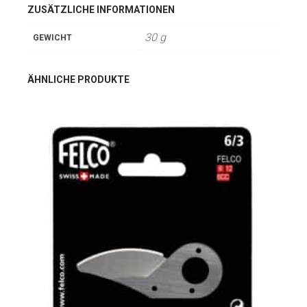
ZUSÄTZLICHE INFORMATIONEN
30 g
GEWICHT
ÄHNLICHE PRODUKTE