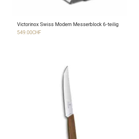
Victorinox Swiss Modern Messerblock 6-teilig
549.00
CHF