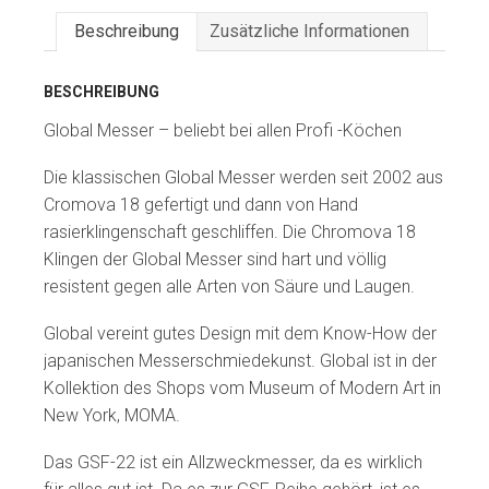
Beschreibung
Zusätzliche Informationen
BESCHREIBUNG
Global Messer – beliebt bei allen Profi -Köchen
Die klassischen Global Messer werden seit 2002 aus
Cromova 18 gefertigt und dann von Hand
rasierklingenschaft geschliffen. Die Chromova 18
Klingen der Global Messer sind hart und völlig
resistent gegen alle Arten von Säure und Laugen.
Global vereint gutes Design mit dem Know-How der
japanischen Messerschmiedekunst. Global ist in der
Kollektion des Shops vom Museum of Modern Art in
New York, MOMA.
Das GSF-22 ist ein Allzweckmesser, da es wirklich