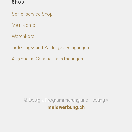
Shop
Schleifservice Shop
Mein Konto
Warenkorb
Lieferungs- und Zahlungsbedingungen
Allgemeine Geschäftsbedingungen
© Design, Programmierung und Hosting >
melowerbung.ch