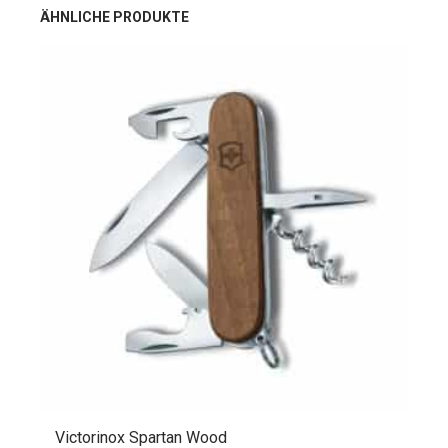
ÄHNLICHE PRODUKTE
Victorinox Spartan Wood