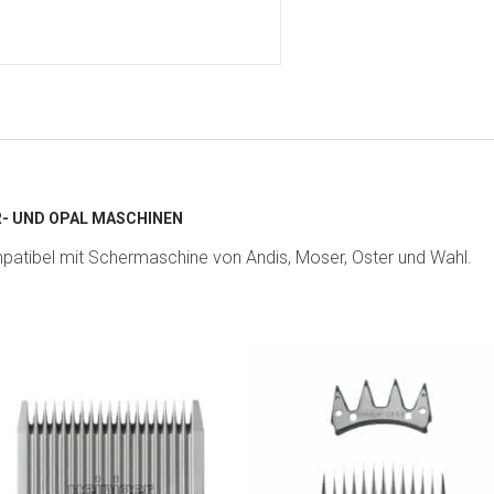
- UND OPAL MASCHINEN
atibel mit Schermaschine von Andis, Moser, Oster und Wahl.