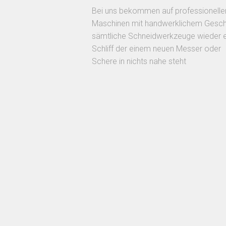
Bei uns bekommen auf professionelle
Maschinen mit handwerklichem Gesch
sämtliche Schneidwerkzeuge wieder 
Schliff der einem neuen Messer oder
Schere in nichts nahe steht