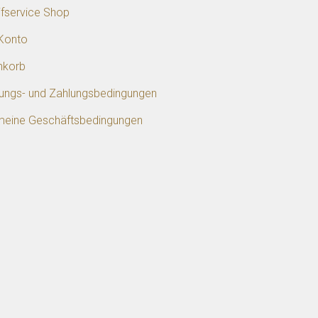
ifservice Shop
Konto
nkorb
rungs- und Zahlungsbedingungen
meine Geschäftsbedingungen