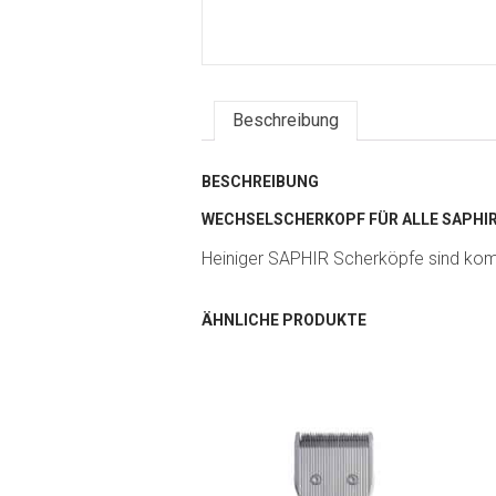
Beschreibung
BESCHREIBUNG
WECHSELSCHERKOPF FÜR ALLE SAPHIR
Heiniger SAPHIR Scherköpfe sind komp
ÄHNLICHE PRODUKTE