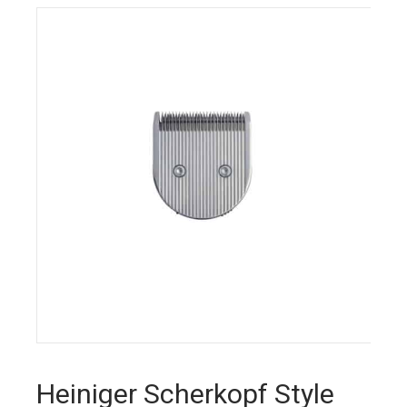
Heiniger Scherkopf Style