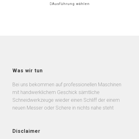
Ausführung wählen
Was wir tun
Bei uns bekommen auf professionellen Maschinen
mit handwerklichem Geschick sämtliche
Schneidwerkzeuge wieder einen Schliff der einem
neuen Messer oder Schere in nichts nahe steht
Disclaimer