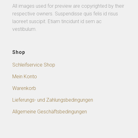
All images used for preview are copyrighted by their
respective owners. Suspendisse quis felis id risus
laoreet suscipit. Etiam tincidunt id sem ac
vestibulum.
Shop
Schleifservice Shop
Mein Konto
Warenkorb
Lieferungs- und Zahlungsbedingungen
Allgemeine Geschäftsbedingungen