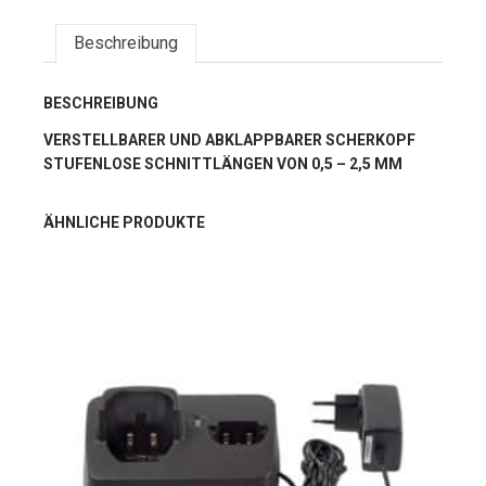
Beschreibung
BESCHREIBUNG
VERSTELLBARER UND ABKLAPPBARER SCHERKOPF
STUFENLOSE SCHNITTLÄNGEN VON 0,5 – 2,5 MM
ÄHNLICHE PRODUKTE