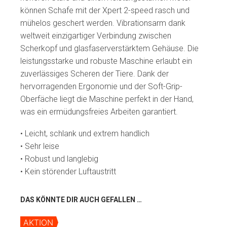
können Schafe mit der Xpert 2-speed rasch und
mühelos geschert werden. Vibrationsarm dank
weltweit einzigartiger Verbindung zwischen
Scherkopf und glasfaserverstärktem Gehäuse. Die
leistungsstarke und robuste Maschine erlaubt ein
zuverlässiges Scheren der Tiere. Dank der
hervorragenden Ergonomie und der Soft-Grip-
Oberfäche liegt die Maschine perfekt in der Hand,
was ein ermüdungsfreies Arbeiten garantiert.
• Leicht, schlank und extrem handlich
• Sehr leise
• Robust und langlebig
• Kein störender Luftaustritt
DAS KÖNNTE DIR AUCH GEFALLEN …
AKTION