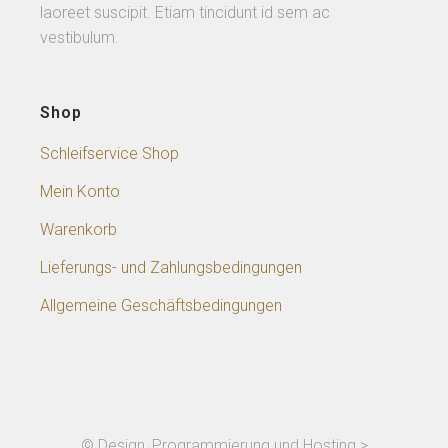
laoreet suscipit. Etiam tincidunt id sem ac
vestibulum.
Shop
Schleifservice Shop
Mein Konto
Warenkorb
Lieferungs- und Zahlungsbedingungen
Allgemeine Geschäftsbedingungen
© Design, Programmierung und Hosting >