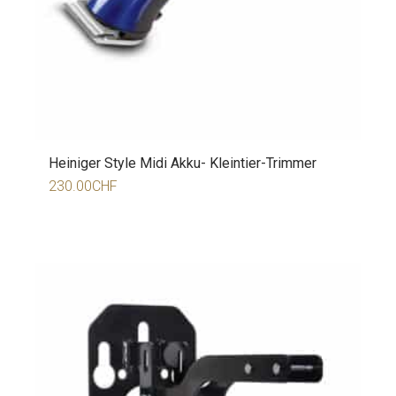
Heiniger Style Midi Akku- Kleintier-Trimmer
230.00
CHF