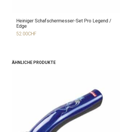
Heiniger Schafschermesser-Set Pro Legend /
Edge
52.00
CHF
ÄHNLICHE PRODUKTE