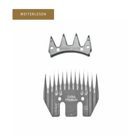
WEITERLESEN