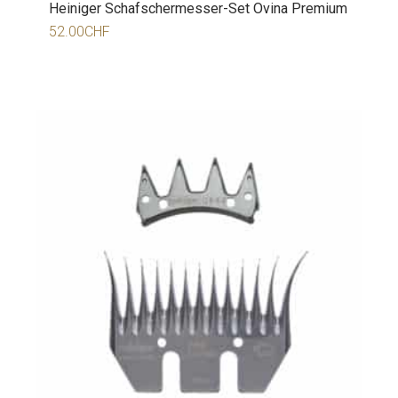
Heiniger Schafschermesser-Set Ovina Premium
52.00
CHF