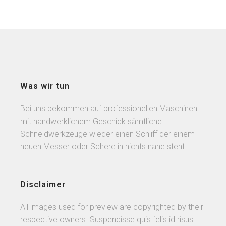
Was wir tun
Bei uns bekommen auf professionellen Maschinen
mit handwerklichem Geschick sämtliche
Schneidwerkzeuge wieder einen Schliff der einem
neuen Messer oder Schere in nichts nahe steht
Disclaimer
All images used for preview are copyrighted by their
respective owners. Suspendisse quis felis id risus