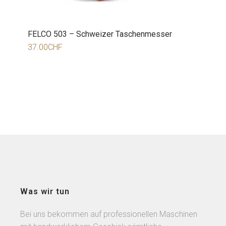
FELCO 503 – Schweizer Taschenmesser
37.00
CHF
Was wir tun
Bei uns bekommen auf professionellen Maschinen