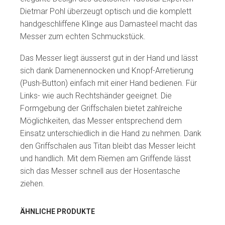
Dietmar Pohl überzeugt optisch und die komplett
handgeschliffene Klinge aus Damasteel macht das
Messer zum echten Schmuckstück.
Das Messer liegt äusserst gut in der Hand und lässt
sich dank Damenennocken und Knopf-Arretierung
(Push-Button) einfach mit einer Hand bedienen. Für
Links- wie auch Rechtshänder geeignet. Die
Formgebung der Griffschalen bietet zahlreiche
Möglichkeiten, das Messer entsprechend dem
Einsatz unterschiedlich in die Hand zu nehmen. Dank
den Griffschalen aus Titan bleibt das Messer leicht
und handlich. Mit dem Riemen am Griffende lässt
sich das Messer schnell aus der Hosentasche
ziehen.
ÄHNLICHE PRODUKTE