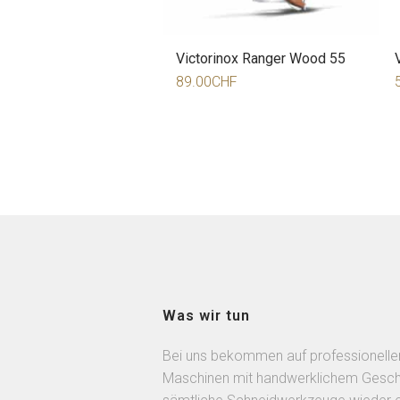
Victorinox Ranger Wood 55
89.00
CHF
Was wir tun
Bei uns bekommen auf professionelle
Maschinen mit handwerklichem Gesch