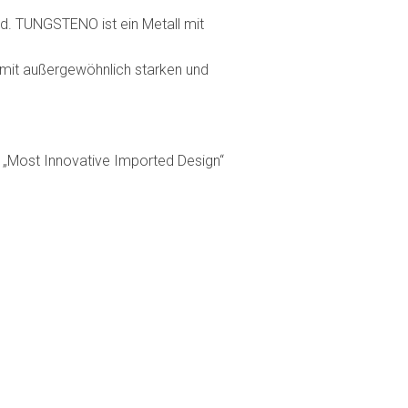
rd. TUNGSTENO ist ein Metall mit
ff mit außergewöhnlich starken und
„Most Innovative Imported Design“