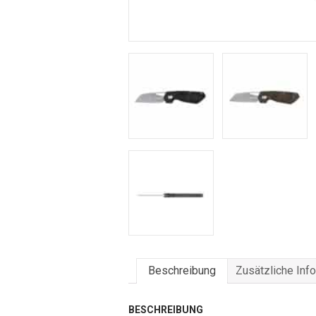
Beschreibung
Zusätzliche Inf
BESCHREIBUNG