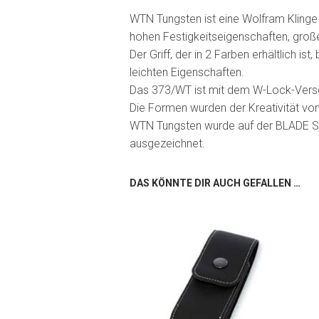
WTN Tungsten ist eine Wolfram Klinge
hohen Festigkeitseigenschaften, große
Der Griff, der in 2 Farben erhältlich 
leichten Eigenschaften.
Das 373/WT ist mit dem W-Lock-Vers
Die Formen wurden der Kreativität von A
WTN Tungsten wurde auf der BLADE SH
ausgezeichnet.
DAS KÖNNTE DIR AUCH GEFALLEN …