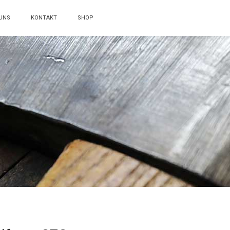
UNS
KONTAKT
SHOP