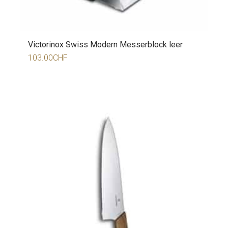
Victorinox Swiss Modern Messerblock leer
103.00
CHF