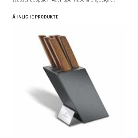
ÄHNLICHE PRODUKTE