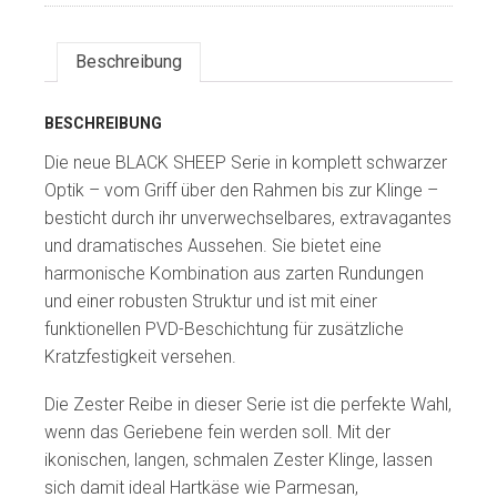
Beschreibung
BESCHREIBUNG
Die neue BLACK SHEEP Serie in komplett schwarzer
Optik – vom Griff über den Rahmen bis zur Klinge –
besticht durch ihr unverwechselbares, extravagantes
und dramatisches Aussehen. Sie bietet eine
harmonische Kombination aus zarten Rundungen
und einer robusten Struktur und ist mit einer
funktionellen PVD-Beschichtung für zusätzliche
Kratzfestigkeit versehen.
Die Zester Reibe in dieser Serie ist die perfekte Wahl,
wenn das Geriebene fein werden soll. Mit der
ikonischen, langen, schmalen Zester Klinge, lassen
sich damit ideal Hartkäse wie Parmesan,