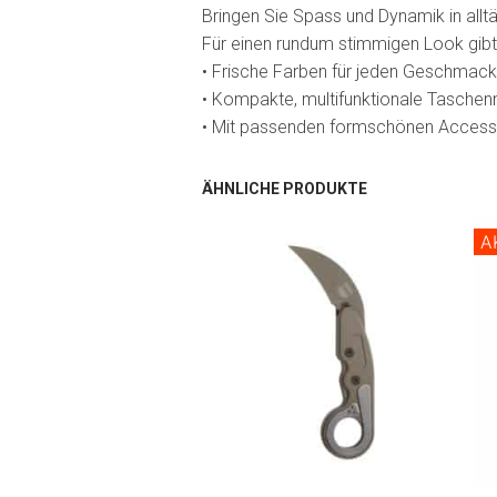
Bringen Sie Spass und Dynamik in all
Für einen rundum stimmigen Look gibt
• Frische Farben für jeden Geschmack
• Kompakte, multifunktionale Taschen
• Mit passenden formschönen Access
ÄHNLICHE PRODUKTE
A