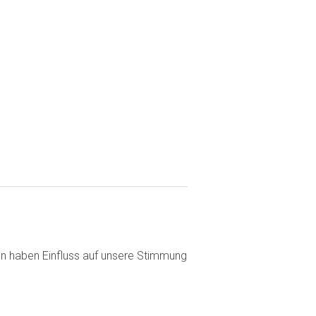
en haben Einfluss auf unsere Stimmung