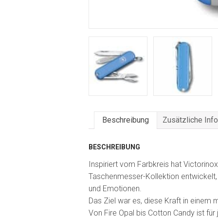
Beschreibung
Zusätzliche Inf
BESCHREIBUNG
Inspiriert vom Farbkreis hat Victorinox
Taschenmesser-Kollektion entwickelt,
und Emotionen.
Das Ziel war es, diese Kraft in eine
Von Fire Opal bis Cotton Candy ist f