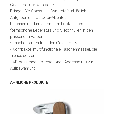
Geschmack etwas dabei.
Bringen Sie Spass und Dynamik in alltägliche
Aufgaben und Outdoor-Abenteuer.
Für einen rundum stimmigen Look gibt es
formschöne Lederetuis und Silikonhüllen in den
passenden Farben.
• Frische Farben für jeden Geschmack
• Kompakte, multifunktionale Taschenmesser, die
Trends setzen
• Mit passenden formschönen Accessoires zur
Aufbewahrung
ÄHNLICHE PRODUKTE