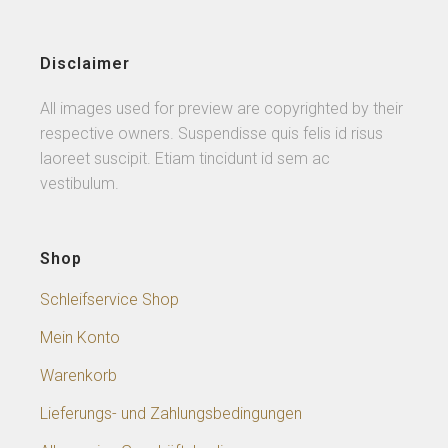
Disclaimer
All images used for preview are copyrighted by their
respective owners. Suspendisse quis felis id risus
laoreet suscipit. Etiam tincidunt id sem ac
vestibulum.
Shop
Schleifservice Shop
Mein Konto
Warenkorb
Lieferungs- und Zahlungsbedingungen