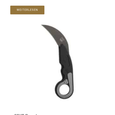
WEITERLESEN