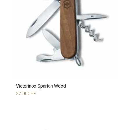
Victorinox Spartan Wood
37.00
CHF