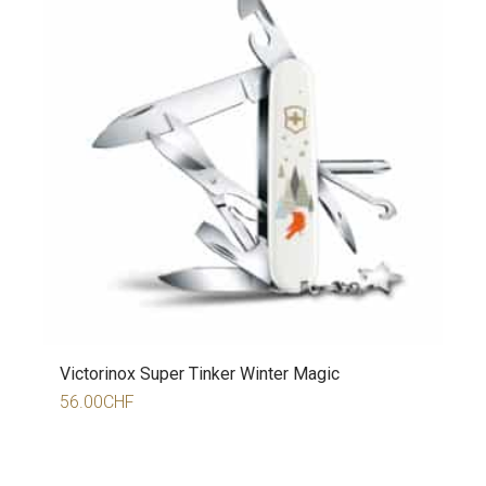
Victorinox Super Tinker Winter Magic
56.00
CHF