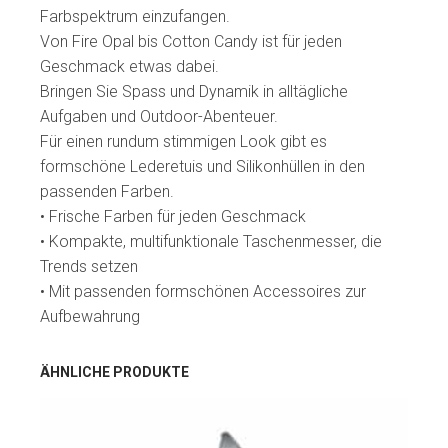
Farbspektrum einzufangen.
Von Fire Opal bis Cotton Candy ist für jeden
Geschmack etwas dabei.
Bringen Sie Spass und Dynamik in alltägliche
Aufgaben und Outdoor-Abenteuer.
Für einen rundum stimmigen Look gibt es
formschöne Lederetuis und Silikonhüllen in den
passenden Farben.
• Frische Farben für jeden Geschmack
• Kompakte, multifunktionale Taschenmesser, die
Trends setzen
• Mit passenden formschönen Accessoires zur
Aufbewahrung
ÄHNLICHE PRODUKTE