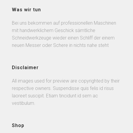
Was wir tun
Bei uns bekommen auf professionellen Maschinen
mit handwerklichem Geschick sämtliche
Schneidwerkzeuge wieder einen Schliff der einem
neuen Messer oder Schere in nichts nahe steht
Disclaimer
All images used for preview are copyrighted by their
respective owners. Suspendisse quis felis id risus
laoreet suscipit. Etiam tincidunt id sem ac
vestibulum.
Shop