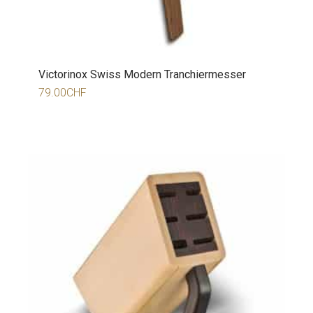
Victorinox Swiss Modern Tranchiermesser
79.00
CHF