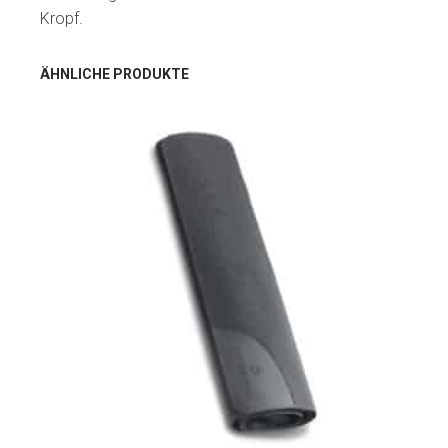
Kropf.
ÄHNLICHE PRODUKTE