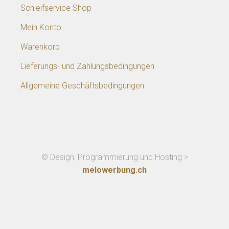
Schleifservice Shop
Mein Konto
Warenkorb
Lieferungs- und Zahlungsbedingungen
Allgemeine Geschäftsbedingungen
© Design, Programmierung und Hosting >
melowerbung.ch