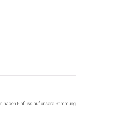
en haben Einfluss auf unsere Stimmung