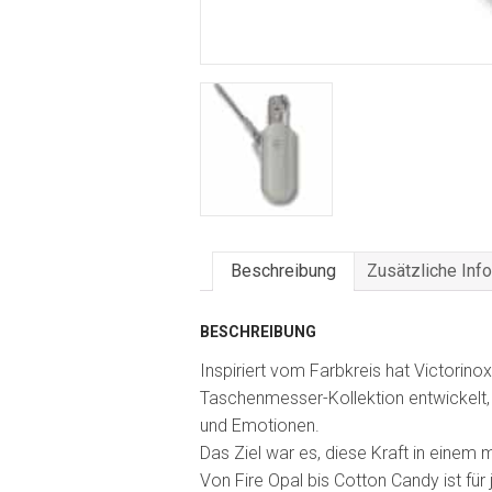
Beschreibung
Zusätzliche Inf
BESCHREIBUNG
Inspiriert vom Farbkreis hat Victorinox
Taschenmesser-Kollektion entwickelt,
und Emotionen.
Das Ziel war es, diese Kraft in eine
Von Fire Opal bis Cotton Candy ist f