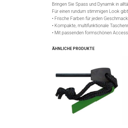
Bringen Sie Spass und Dynamik in all
Für einen rundum stimmigen Look gibt
• Frische Farben für jeden Geschmack
• Kompakte, multifunktionale Taschen
• Mit passenden formschönen Access
ÄHNLICHE PRODUKTE