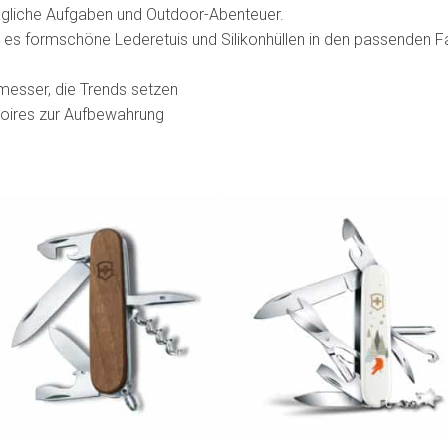
tägliche Aufgaben und Outdoor-Abenteuer.
 es formschöne Lederetuis und Silikonhüllen in den passenden F
messer, die Trends setzen
oires zur Aufbewahrung