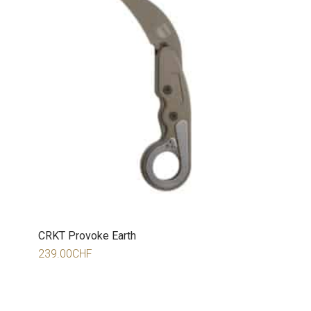
CRKT Provoke Earth
239.00
CHF