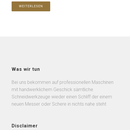
WEITERLESEN
Was wir tun
Bei uns bekommen auf professionellen Maschinen
mit handwerklichem Geschick sämtliche
Schneidwerkzeuge wieder einen Schliff der einem
neuen Messer oder Schere in nichts nahe steht
Disclaimer