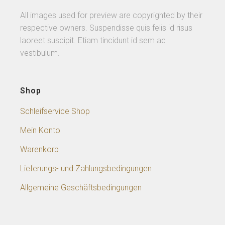
All images used for preview are copyrighted by their
respective owners. Suspendisse quis felis id risus
laoreet suscipit. Etiam tincidunt id sem ac
vestibulum.
Shop
Schleifservice Shop
Mein Konto
Warenkorb
Lieferungs- und Zahlungsbedingungen
Allgemeine Geschäftsbedingungen