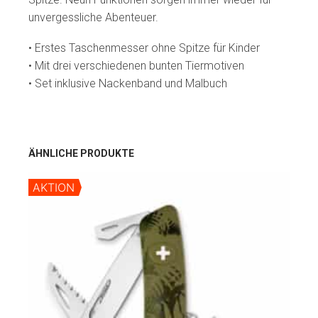
unvergessliche Abenteuer.
• Erstes Taschenmesser ohne Spitze für Kinder
• Mit drei verschiedenen bunten Tiermotiven
• Set inklusive Nackenband und Malbuch
ÄHNLICHE PRODUKTE
AKTION