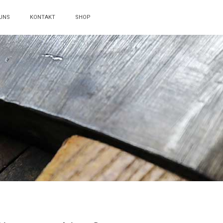
UNS
KONTAKT
SHOP