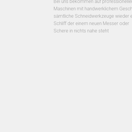
Bei uns bekommen auf professionelle
Maschinen mit handwerklichem Gesch
sämtliche Schneidwerkzeuge wieder 
Schliff der einem neuen Messer oder
Schere in nichts nahe steht