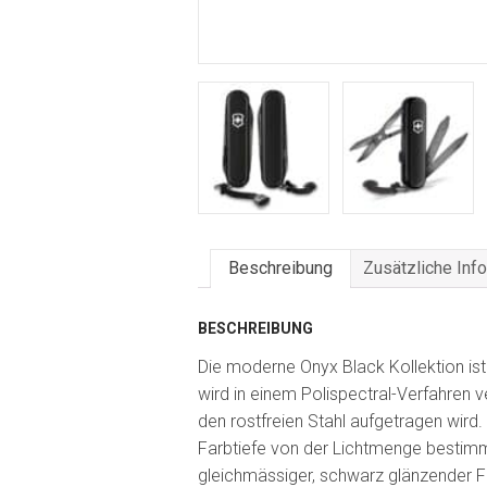
Beschreibung
Zusätzliche Inf
BESCHREIBUNG
Die moderne Onyx Black Kollektion ist
wird in einem Polispectral-Verfahren 
den rostfreien Stahl aufgetragen wird
Farbtiefe von der Lichtmenge bestimmt
gleichmässiger, schwarz glänzender 