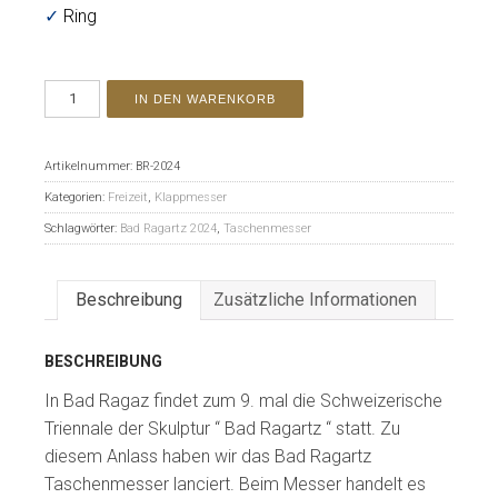
✓
Ring
IN DEN WARENKORB
Artikelnummer:
BR-2024
Kategorien:
Freizeit
,
Klappmesser
Schlagwörter:
Bad Ragartz 2024
,
Taschenmesser
Beschreibung
Zusätzliche Informationen
BESCHREIBUNG
In Bad Ragaz findet zum 9. mal die Schweizerische
Triennale der Skulptur “ Bad Ragartz “ statt. Zu
diesem Anlass haben wir das Bad Ragartz
Taschenmesser lanciert. Beim Messer handelt es