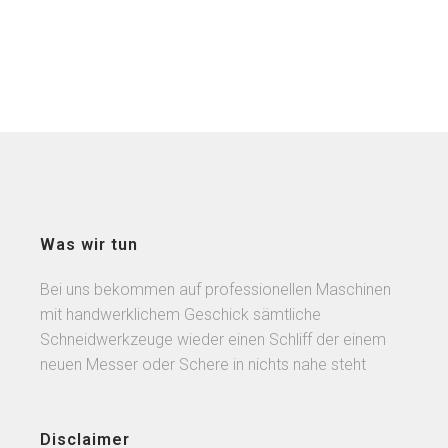
Was wir tun
Bei uns bekommen auf professionellen Maschinen
mit handwerklichem Geschick sämtliche
Schneidwerkzeuge wieder einen Schliff der einem
neuen Messer oder Schere in nichts nahe steht
Disclaimer