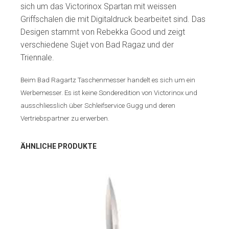
sich um das Victorinox Spartan mit weissen
Griffschalen die mit Digitaldruck bearbeitet sind. Das
Desigen stammt von Rebekka Good und zeigt
verschiedene Sujet von Bad Ragaz und der
Triennale.
Beim Bad Ragartz Taschenmesser handelt es sich um ein
Werbemesser. Es ist keine Sonderedition von Victorinox und
ausschliesslich über Schleifservice Gugg und deren
Vertriebspartner zu erwerben.
ÄHNLICHE PRODUKTE