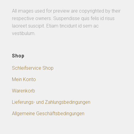
All images used for preview are copyrighted by their
respective owners. Suspendisse quis felis id risus
laoreet suscipit. Etiam tincidunt id sem ac
vestibulum.
Shop
Schleifservice Shop
Mein Konto
Warenkorb
Lieferungs- und Zahlungsbedingungen
Allgemeine Geschäftsbedingungen