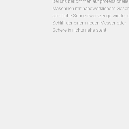
Bei uns bekommen auf professionelle
Maschinen mit handwerklichem Gesch
sämtliche Schneidwerkzeuge wieder 
Schliff der einem neuen Messer oder
Schere in nichts nahe steht