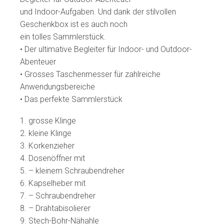
und Indoor-Aufgaben. Und dank der stilvollen
Geschenkbox ist es auch noch
ein tolles Sammlerstück.
• Der ultimative Begleiter für Indoor- und Outdoor-
Abenteuer
• Grosses Taschenmesser für zahlreiche
Anwendungsbereiche
• Das perfekte Sammlerstück
1. grosse Klinge
2. kleine Klinge
3. Korkenzieher
4. Dosenöffner mit
5. – kleinem Schraubendreher
6. Kapselheber mit
7. – Schraubendreher
8. – Drahtabisolierer
9. Stech-Bohr-Nähahle