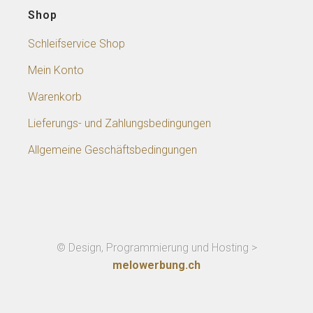
Shop
Schleifservice Shop
Mein Konto
Warenkorb
Lieferungs- und Zahlungsbedingungen
Allgemeine Geschäftsbedingungen
© Design, Programmierung und Hosting >
melowerbung.ch