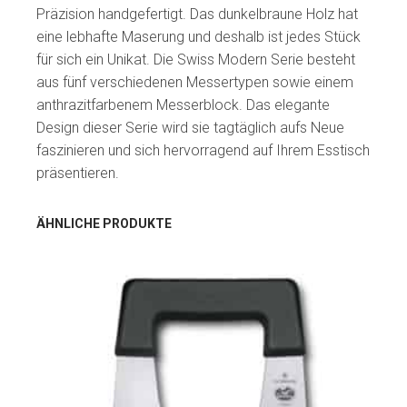
Präzision handgefertigt. Das dunkelbraune Holz hat
eine lebhafte Maserung und deshalb ist jedes Stück
für sich ein Unikat. Die Swiss Modern Serie besteht
aus fünf verschiedenen Messertypen sowie einem
anthrazitfarbenem Messerblock. Das elegante
Design dieser Serie wird sie tagtäglich aufs Neue
faszinieren und sich hervorragend auf Ihrem Esstisch
präsentieren.
ÄHNLICHE PRODUKTE