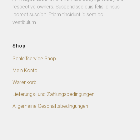
respective owners. Suspendisse quis felis id risus
laoreet suscipit. Etiam tincidunt id sem ac
vestibulum.
Shop
Schleifservice Shop
Mein Konto
Warenkorb
Lieferungs- und Zahlungsbedingungen
Allgemeine Geschäftsbedingungen