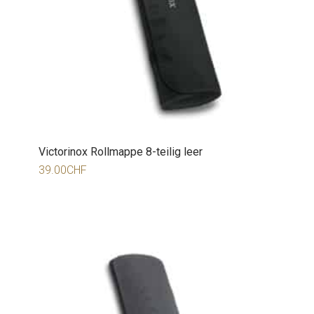
Victorinox Rollmappe 8-teilig leer
39.00
CHF