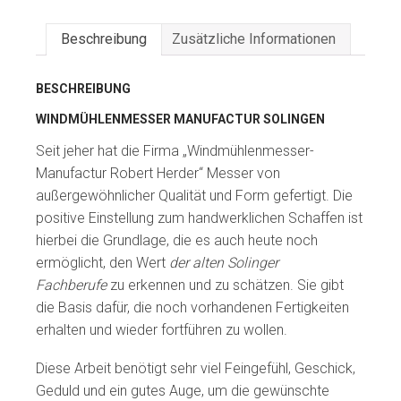
Beschreibung
Zusätzliche Informationen
BESCHREIBUNG
WINDMÜHLENMESSER MANUFACTUR SOLINGEN
Seit jeher hat die Firma „Windmühlenmesser-
Manufactur Robert Herder“ Messer von
außergewöhnlicher Qualität und Form gefertigt. Die
positive Einstellung zum handwerklichen Schaffen ist
hierbei die Grundlage, die es auch heute noch
ermöglicht, den Wert
der alten Solinger
Fachberufe
zu erkennen und zu schätzen. Sie gibt
die Basis dafür, die noch vorhandenen Fertigkeiten
erhalten und wieder fortführen zu wollen.
Diese Arbeit benötigt sehr viel Feingefühl, Geschick,
Geduld und ein gutes Auge, um die gewünschte