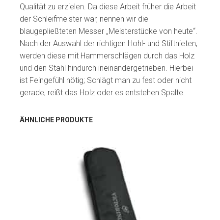
Qualität zu erzielen. Da diese Arbeit früher die Arbeit
der Schleifmeister war, nennen wir die
blaugepließteten Messer „Meisterstücke von heute“.
Nach der Auswahl der richtigen Hohl- und Stiftnieten,
werden diese mit Hammerschlägen durch das Holz
und den Stahl hindurch ineinandergetrieben. Hierbei
ist Feingefühl nötig; Schlägt man zu fest oder nicht
gerade, reißt das Holz oder es entstehen Spalte.
ÄHNLICHE PRODUKTE