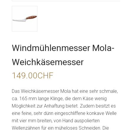
Windmühlenmesser Mola-
Weichkäsemesser
149.00
CHF
Das Weichkäsemesser Mola hat eine sehr schmale,
ca. 165 mm lange Klinge, die dem Käse wenig
Möglichkeit zur Anhaftung bietet. Zudem besitzt es
eine feine, sehr dünn eingeschliffene konkave Welle
mit vier mm breiten, von Hand auspolierten
Wellenzähnen für ein müheloses Schneiden. Die