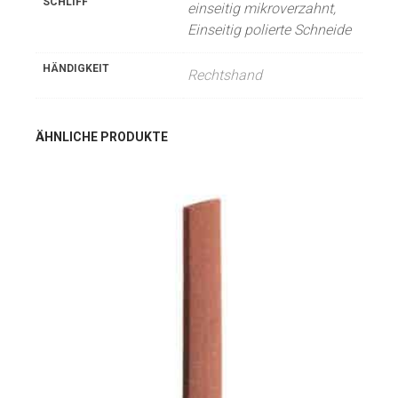
SCHLIFF
einseitig mikroverzahnt,
Einseitig polierte Schneide
HÄNDIGKEIT
Rechtshand
ÄHNLICHE PRODUKTE