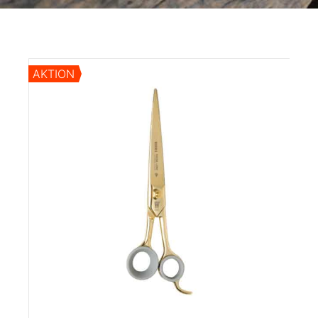
AKTION