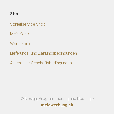
Shop
Schleifservice Shop
Mein Konto
Warenkorb
Lieferungs- und Zahlungsbedingungen
Allgemeine Geschäftsbedingungen
© Design, Programmierung und Hosting >
melowerbung.ch