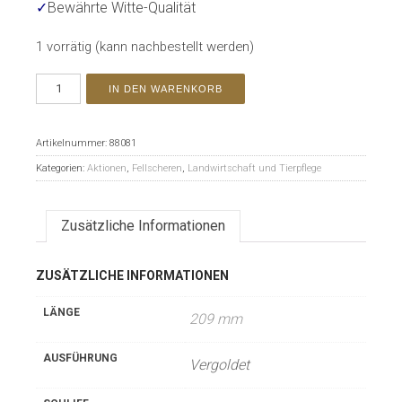
✓
Bewährte Witte-Qualität
1 vorrätig (kann nachbestellt werden)
IN DEN WARENKORB
Artikelnummer:
88081
Kategorien:
Aktionen
,
Fellscheren
,
Landwirtschaft und Tierpflege
Zusätzliche Informationen
ZUSÄTZLICHE INFORMATIONEN
LÄNGE
209 mm
AUSFÜHRUNG
Vergoldet