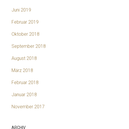
Juni 2019
Februar 2019
Oktober 2018
September 2018
August 2018
März 2018
Februar 2018
Januar 2018
November 2017
ARCHIV