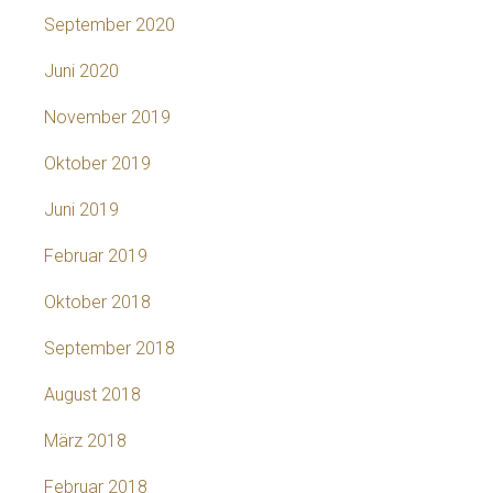
September 2020
Juni 2020
November 2019
Oktober 2019
Juni 2019
Februar 2019
Oktober 2018
September 2018
August 2018
März 2018
Februar 2018