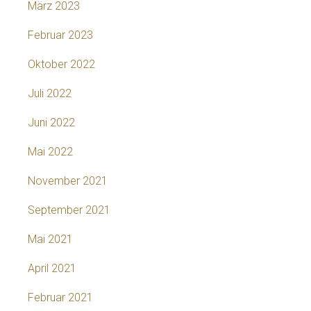
März 2023
Februar 2023
Oktober 2022
Juli 2022
Juni 2022
Mai 2022
November 2021
September 2021
Mai 2021
April 2021
Februar 2021