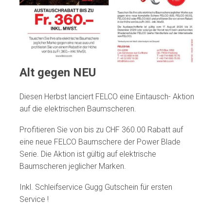
Alt gegen NEU
Diesen Herbst lanciert FELCO eine Eintausch- Aktion
auf die elektrischen Baumscheren.
Profitieren Sie von bis zu CHF 360.00 Rabatt auf
eine neue FELCO Baumschere der Power Blade
Serie. Die Aktion ist gültig auf elektrische
Baumscheren jeglicher Marken.
Inkl. Schleifservice Gugg Gutschein für ersten
Service !