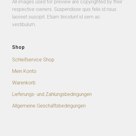
All images used for preview are copyrighted by their
respective owners. Suspendisse quis felis id risus
laoreet suscipit. Etiam tincidunt id sem ac
vestibulum.
Shop
Schleifservice Shop
Mein Konto
Warenkorb
Lieferungs- und Zahlungsbedingungen
Allgemeine Geschäftsbedingungen