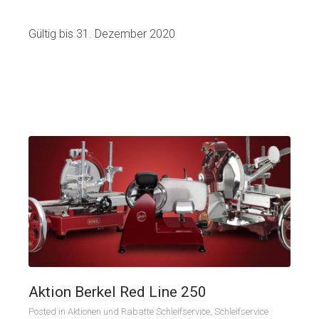
Gültig bis 31. Dezember 2020
Aktion Berkel Red Line 250
Posted in
Aktionen und Rabatte Schleifservice
,
Schleifservice