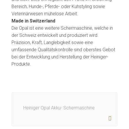
Bereich, Hunde-, Pferde- oder Kuhstyling sowie
Veterinärwesen mühelose Arbeit.
Made in Switzerland
Die Opal ist eine weitere Schermaschine, welche in
der Schweiz entwickelt und produziert wird.
Präzision, Kraft, Langlebigkeit sowie eine
umfassende Qualitätskontrolle sind oberstes Gebot
bei der Entwicklung und Herstellung der Heiniger-
Produkte.
Heiniger Opal Akku- Schermaschine