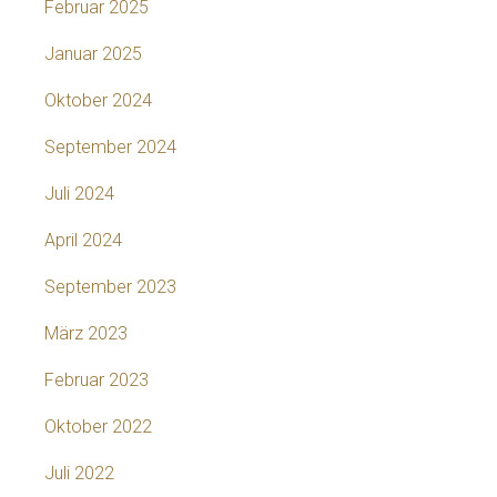
Februar 2025
Januar 2025
Oktober 2024
September 2024
Juli 2024
April 2024
September 2023
März 2023
Februar 2023
Oktober 2022
Juli 2022