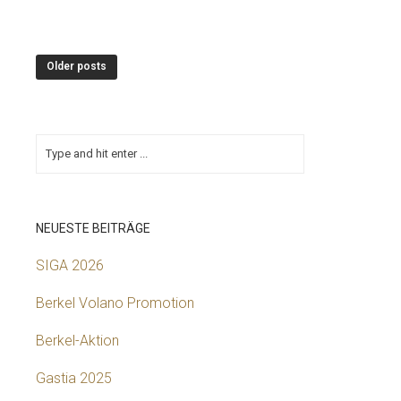
Older posts
NEUESTE BEITRÄGE
SIGA 2026
Berkel Volano Promotion
Berkel-Aktion
Gastia 2025