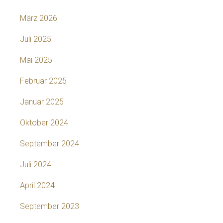
März 2026
Juli 2025
Mai 2025
Februar 2025
Januar 2025
Oktober 2024
September 2024
Juli 2024
April 2024
September 2023