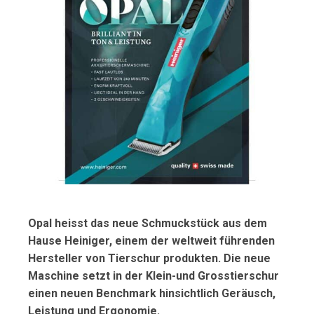
Opal heisst das neue Schmuckstück aus dem
Hause Heiniger, einem der weltweit führenden
Hersteller von Tierschur produkten. Die neue
Maschine setzt in der Klein-und Grosstierschur
einen neuen Benchmark hinsichtlich Geräusch,
Leistung und Ergonomie.