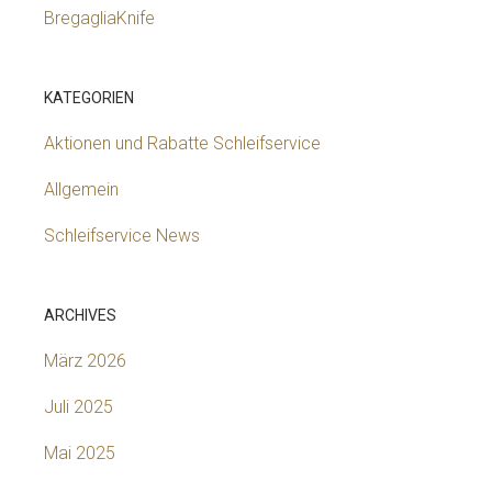
BregagliaKnife
KATEGORIEN
Aktionen und Rabatte Schleifservice
Allgemein
Schleifservice News
ARCHIVES
März 2026
Juli 2025
Mai 2025