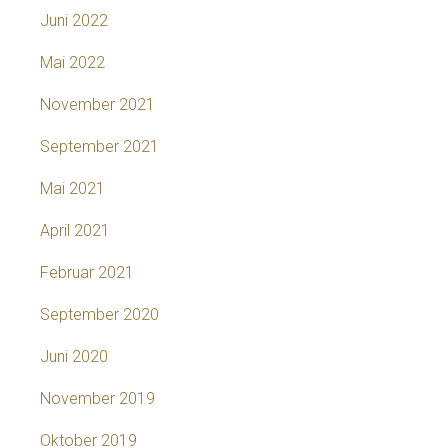
Juni 2022
Mai 2022
November 2021
September 2021
Mai 2021
April 2021
Februar 2021
September 2020
Juni 2020
November 2019
Oktober 2019