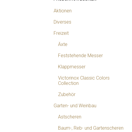
Aktionen
Diverses
Freizeit
Äxte
Feststehende Messer
Klappmesser
Victorinox Classic Colors
Collection
Zubehör
Garten- und Weinbau
Astscheren
Baum-, Reb- und Gartenscheren