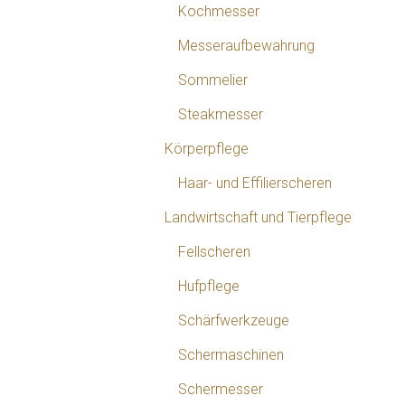
Kochmesser
Messeraufbewahrung
Sommelier
Steakmesser
Körperpflege
Haar- und Effilierscheren
Landwirtschaft und Tierpflege
Fellscheren
Hufpflege
Schärfwerkzeuge
Schermaschinen
Schermesser