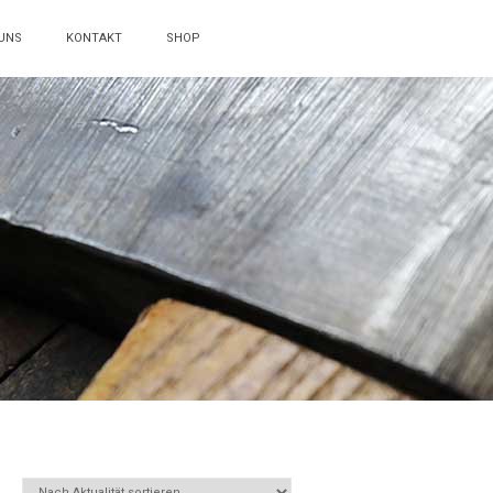
UNS
KONTAKT
SHOP