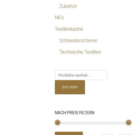
Zubehör
NEU
Textilindustrie
Schneiderscheren
Technische Textilien
SUCHEN
NACH PREIS FILTERN