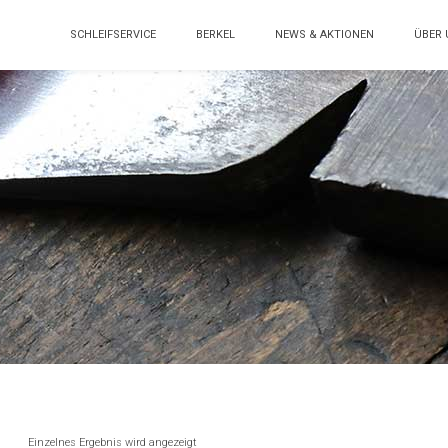
SCHLEIFSERVICE
BERKEL
NEWS & AKTIONEN
ÜBER 
Einzelnes Ergebnis wird angezeigt