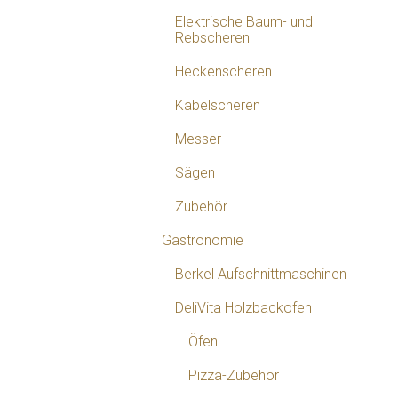
Elektrische Baum- und
Rebscheren
Heckenscheren
Kabelscheren
Messer
Sägen
Zubehör
Gastronomie
Berkel Aufschnittmaschinen
DeliVita Holzbackofen
Öfen
Pizza-Zubehör