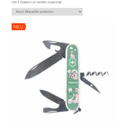
Alle 9 Ergebnisse werden angezeigt
NEU