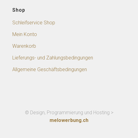
Shop
Schleifservice Shop
Mein Konto
Warenkorb
Lieferungs- und Zahlungsbedingungen
Allgemeine Geschäftsbedingungen
© Design, Programmierung und Hosting >
melowerbung.ch