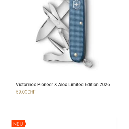
Victorinox Pioneer X Alox Limited Edition 2026
69.00
CHF
NEU