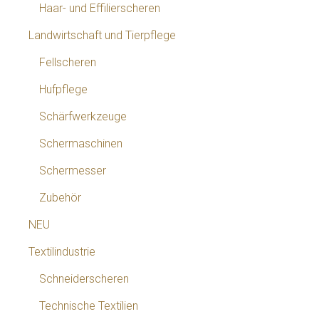
Haar- und Effilierscheren
Landwirtschaft und Tierpflege
Fellscheren
Hufpflege
Schärfwerkzeuge
Schermaschinen
Schermesser
Zubehör
NEU
Textilindustrie
Schneiderscheren
Technische Textilien