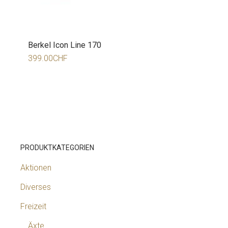
Berkel Icon Line 170
399.00
CHF
PRODUKTKATEGORIEN
Aktionen
Diverses
Freizeit
Äxte