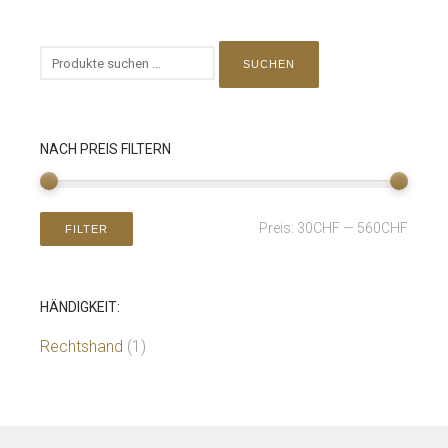
SUCHEN
NACH PREIS FILTERN
Preis:
30CHF
—
560CHF
FILTER
HÄNDIGKEIT:
Rechtshand
(1)