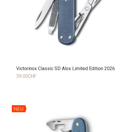
Victorinox Classic SD Alox Limited Edition 2026
39.00
CHF
NEU