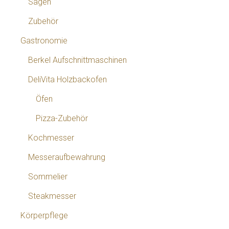
Sägen
Zubehör
Gastronomie
Berkel Aufschnittmaschinen
DeliVita Holzbackofen
Öfen
Pizza-Zubehör
Kochmesser
Messeraufbewahrung
Sommelier
Steakmesser
Körperpflege