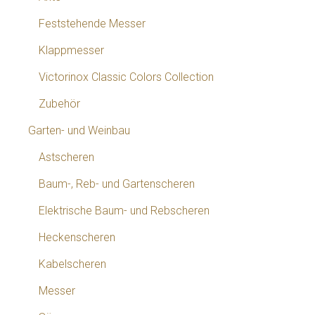
Feststehende Messer
Klappmesser
Victorinox Classic Colors Collection
Zubehör
Garten- und Weinbau
Astscheren
Baum-, Reb- und Gartenscheren
Elektrische Baum- und Rebscheren
Heckenscheren
Kabelscheren
Messer