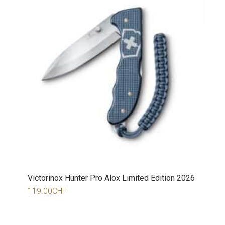
Victorinox Hunter Pro Alox Limited Edition 2026
119.00
CHF