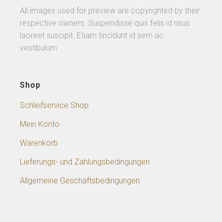
All images used for preview are copyrighted by their
respective owners. Suspendisse quis felis id risus
laoreet suscipit. Etiam tincidunt id sem ac
vestibulum.
Shop
Schleifservice Shop
Mein Konto
Warenkorb
Lieferungs- und Zahlungsbedingungen
Allgemeine Geschäftsbedingungen