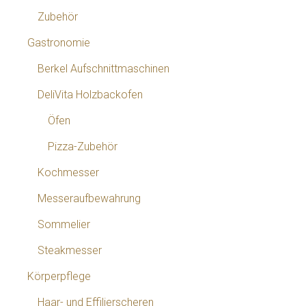
Zubehör
Gastronomie
Berkel Aufschnittmaschinen
DeliVita Holzbackofen
Öfen
Pizza-Zubehör
Kochmesser
Messeraufbewahrung
Sommelier
Steakmesser
Körperpflege
Haar- und Effilierscheren