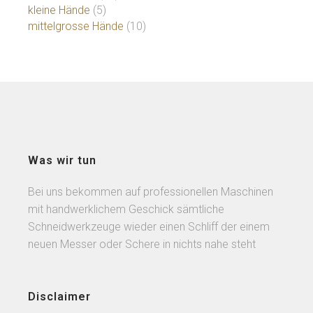
kleine Hände
(5)
mittelgrosse Hände
(10)
Was wir tun
Bei uns bekommen auf professionellen Maschinen
mit handwerklichem Geschick sämtliche
Schneidwerkzeuge wieder einen Schliff der einem
neuen Messer oder Schere in nichts nahe steht
Disclaimer