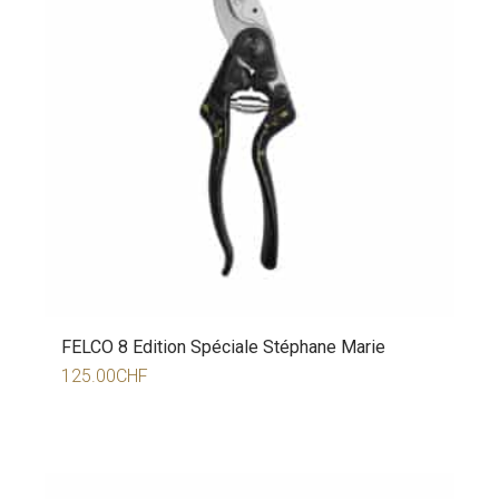
FELCO 8 Edition Spéciale Stéphane Marie
125.00
CHF