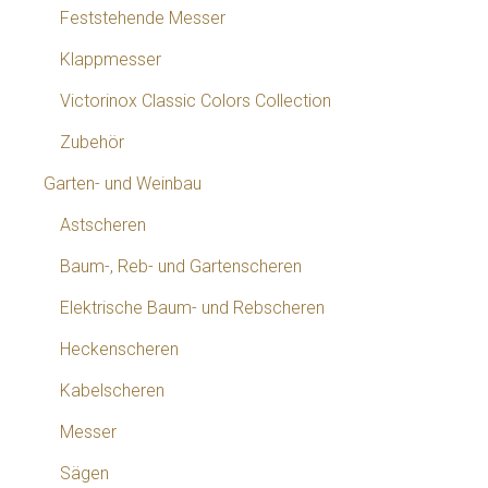
Feststehende Messer
Klappmesser
Victorinox Classic Colors Collection
Zubehör
Garten- und Weinbau
Astscheren
Baum-, Reb- und Gartenscheren
Elektrische Baum- und Rebscheren
Heckenscheren
Kabelscheren
Messer
Sägen