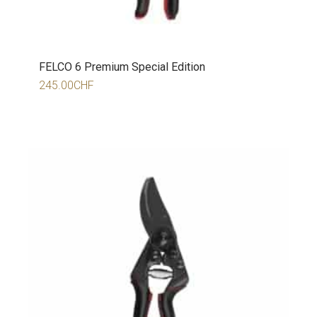
FELCO 6 Premium Special Edition
245.00
CHF