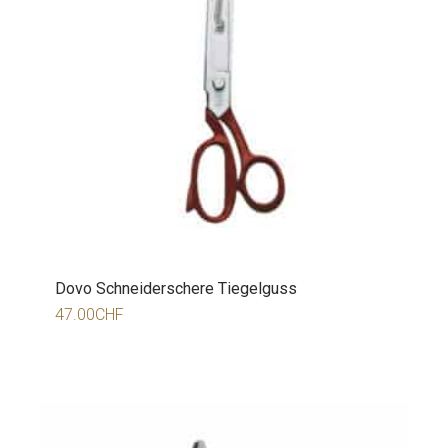
Dovo Schneiderschere Tiegelguss
47.00
CHF