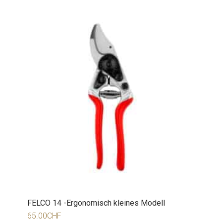
FELCO 14 -Ergonomisch kleines Modell
65.00
CHF