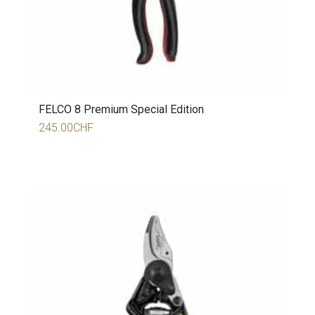
FELCO 8 Premium Special Edition
245.00
CHF