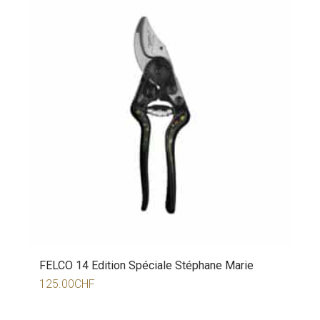
FELCO 14 Edition Spéciale Stéphane Marie
125.00
CHF