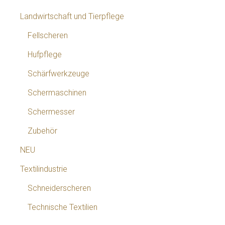
Landwirtschaft und Tierpflege
Fellscheren
Hufpflege
Schärfwerkzeuge
Schermaschinen
Schermesser
Zubehör
NEU
Textilindustrie
Schneiderscheren
Technische Textilien