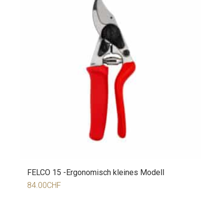
FELCO 15 -Ergonomisch kleines Modell
84.00
CHF