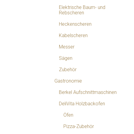
Elektrische Baum- und
Rebscheren
Heckenscheren
Kabelscheren
Messer
Sägen
Zubehör
Gastronomie
Berkel Aufschnittmaschinen
DeliVita Holzbackofen
Öfen
Pizza-Zubehör