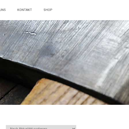
UNS
KONTAKT
SHOP