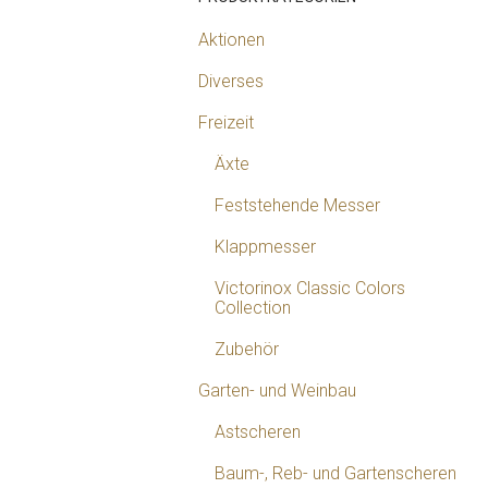
Aktionen
Diverses
Freizeit
Äxte
Feststehende Messer
Klappmesser
Victorinox Classic Colors
Collection
Zubehör
Garten- und Weinbau
Astscheren
Baum-, Reb- und Gartenscheren