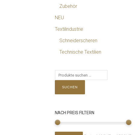
Zubehör
NEU
Textilindustrie
Schneiderscheren
Technische Textilien
SUCHEN
NACH PREIS FILTERN