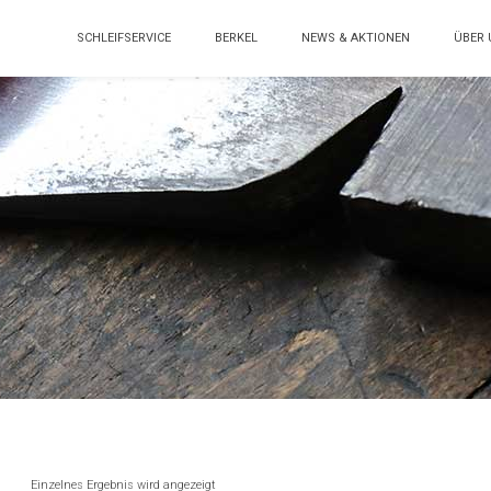
SCHLEIFSERVICE
BERKEL
NEWS & AKTIONEN
ÜBER 
Einzelnes Ergebnis wird angezeigt