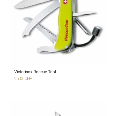
Victorinox Rescue Tool
95.00
CHF