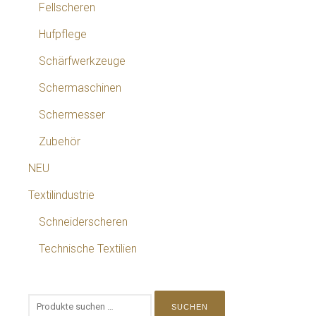
Fellscheren
Hufpflege
Schärfwerkzeuge
Schermaschinen
Schermesser
Zubehör
NEU
Textilindustrie
Schneiderscheren
Technische Textilien
SUCHEN