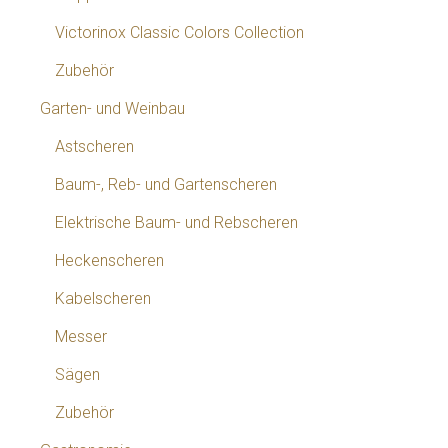
Victorinox Classic Colors Collection
Zubehör
Garten- und Weinbau
Astscheren
Baum-, Reb- und Gartenscheren
Elektrische Baum- und Rebscheren
Heckenscheren
Kabelscheren
Messer
Sägen
Zubehör