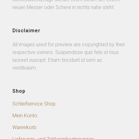
neuen Messer oder Schere in nichts nahe steht
Disclaimer
All images used for preview are copyrighted by their
respective owners. Suspendisse quis felis id risus
laoreet suscipit. Etiam tincidunt id sem ac
vestibulum.
Shop
Schleifservice Shop
Mein Konto
Warenkorb