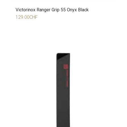
Victorinox Ranger Grip 55 Onyx Black
129.00
CHF