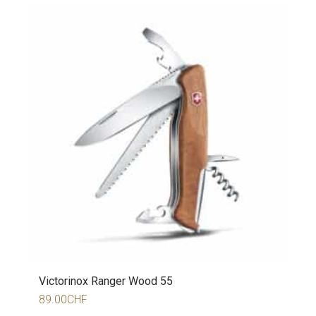
Victorinox Ranger Wood 55
89.00
CHF