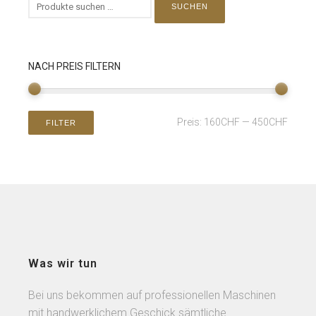
SUCHEN
NACH PREIS FILTERN
Preis:
160CHF
—
450CHF
FILTER
Was wir tun
Bei uns bekommen auf professionellen Maschinen
mit handwerklichem Geschick sämtliche