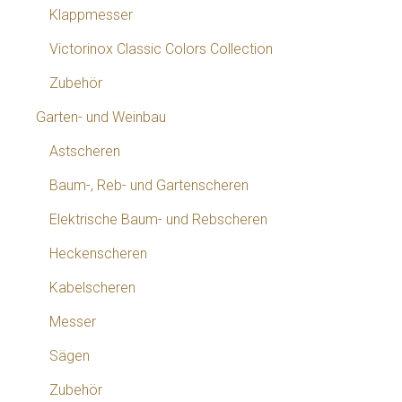
Klappmesser
Victorinox Classic Colors Collection
Zubehör
Garten- und Weinbau
Astscheren
Baum-, Reb- und Gartenscheren
Elektrische Baum- und Rebscheren
Heckenscheren
Kabelscheren
Messer
Sägen
Zubehör