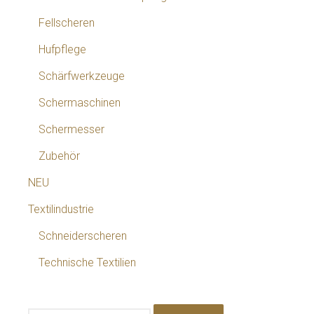
Fellscheren
Hufpflege
Schärfwerkzeuge
Schermaschinen
Schermesser
Zubehör
NEU
Textilindustrie
Schneiderscheren
Technische Textilien