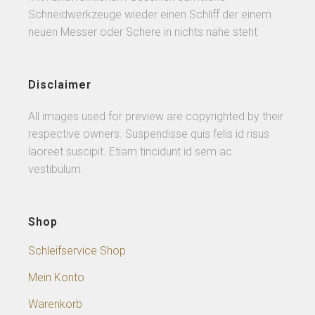
Schneidwerkzeuge wieder einen Schliff der einem
neuen Messer oder Schere in nichts nahe steht
Disclaimer
All images used for preview are copyrighted by their
respective owners. Suspendisse quis felis id risus
laoreet suscipit. Etiam tincidunt id sem ac
vestibulum.
Shop
Schleifservice Shop
Mein Konto
Warenkorb