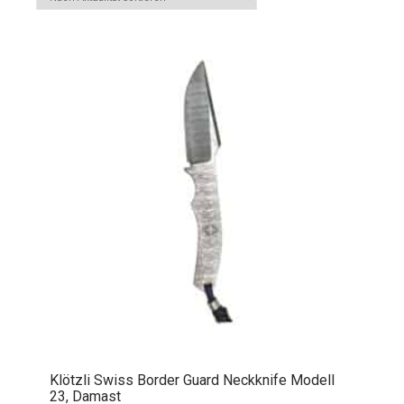
Klötzli Swiss Border Guard Neckknife Modell
23, Damast