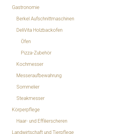
Gastronomie
Berkel Aufschnittmaschinen
DeliVita Holzbackofen
Öfen
Pizza-Zubehör
Kochmesser
Messeraufbewahrung
Sommelier
Steakmesser
Körperpflege
Haar- und Effilierscheren
Landwirtschaft und Tierpflege