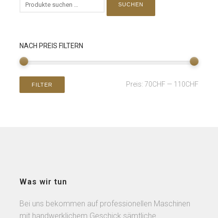
SUCHEN
NACH PREIS FILTERN
Preis:
70CHF
—
110CHF
FILTER
Was wir tun
Bei uns bekommen auf professionellen Maschinen
mit handwerklichem Geschick sämtliche