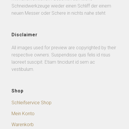
Schneidwerkzeuge wieder einen Schliff der einem
neuen Messer oder Schere in nichts nahe steht
Disclaimer
All images used for preview are copyrighted by their
respective owners. Suspendisse quis felis id risus
laoreet suscipit. Etiam tincidunt id sem ac
vestibulum.
Shop
Schleifservice Shop
Mein Konto
Warenkorb