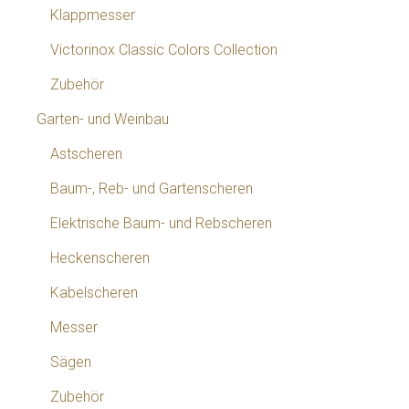
Klappmesser
Victorinox Classic Colors Collection
Zubehör
Garten- und Weinbau
Astscheren
Baum-, Reb- und Gartenscheren
Elektrische Baum- und Rebscheren
Heckenscheren
Kabelscheren
Messer
Sägen
Zubehör