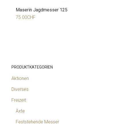
Maserin Jagdmesser 125
75.00
CHF
PRODUKTKATEGORIEN
Aktionen
Diverses
Freizeit
Äxte
Feststehende Messer