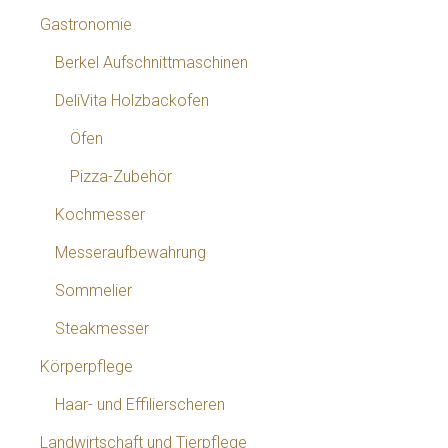
Gastronomie
Berkel Aufschnittmaschinen
DeliVita Holzbackofen
Öfen
Pizza-Zubehör
Kochmesser
Messeraufbewahrung
Sommelier
Steakmesser
Körperpflege
Haar- und Effilierscheren
Landwirtschaft und Tierpflege