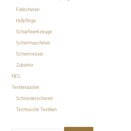
Fellscheren
Hufpflege
Schärfwerkzeuge
Schermaschinen
Schermesser
Zubehör
NEU
Textilindustrie
Schneiderscheren
Technische Textilien