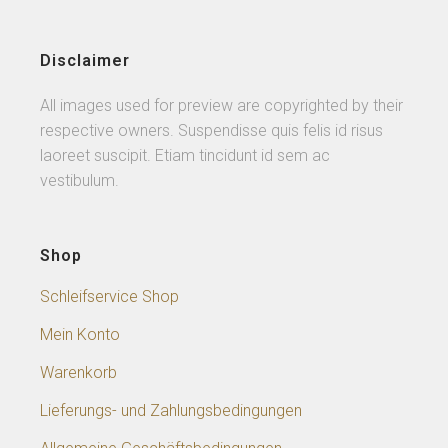
Disclaimer
All images used for preview are copyrighted by their
respective owners. Suspendisse quis felis id risus
laoreet suscipit. Etiam tincidunt id sem ac
vestibulum.
Shop
Schleifservice Shop
Mein Konto
Warenkorb
Lieferungs- und Zahlungsbedingungen