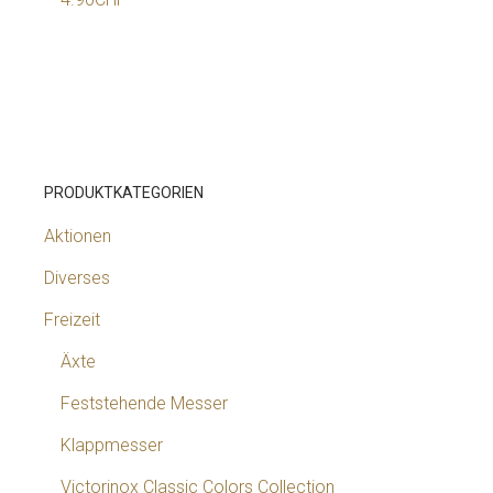
PRODUKTKATEGORIEN
Aktionen
Diverses
Freizeit
Äxte
Feststehende Messer
Klappmesser
Victorinox Classic Colors Collection