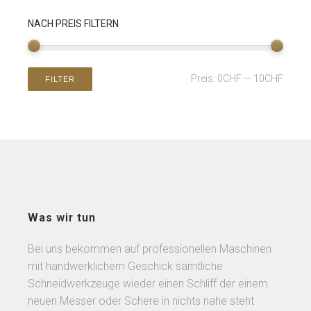
NACH PREIS FILTERN
Preis:
0CHF
—
10CHF
FILTER
Was wir tun
Bei uns bekommen auf professionellen Maschinen
mit handwerklichem Geschick sämtliche
Schneidwerkzeuge wieder einen Schliff der einem
neuen Messer oder Schere in nichts nahe steht