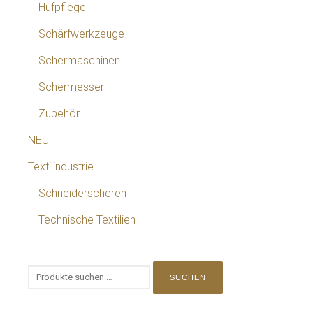
Hufpflege
Schärfwerkzeuge
Schermaschinen
Schermesser
Zubehör
NEU
Textilindustrie
Schneiderscheren
Technische Textilien
SUCHEN