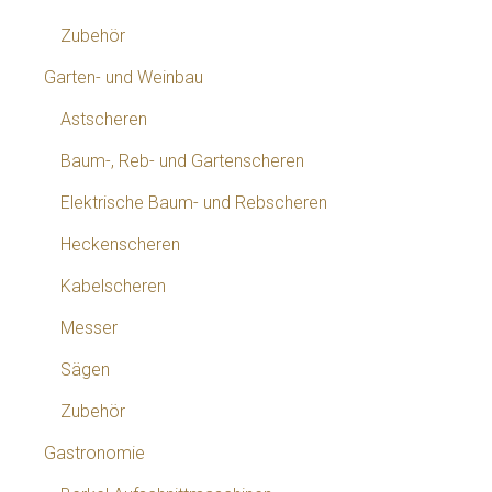
Zubehör
Garten- und Weinbau
Astscheren
Baum-, Reb- und Gartenscheren
Elektrische Baum- und Rebscheren
Heckenscheren
Kabelscheren
Messer
Sägen
Zubehör
Gastronomie