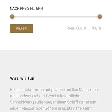
NACH PREIS FILTERN
Preis:
60CHF
—
70CHF
FILTER
Was wir tun
Bei uns bekommen auf professionellen Maschinen
mit handwerklichem Geschick sämtliche
Schneidwerkzeuge wieder einen Schliff der einem
neuen Messer oder Schere in nichts nahe steht