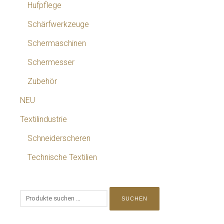
Hufpflege
Schärfwerkzeuge
Schermaschinen
Schermesser
Zubehör
NEU
Textilindustrie
Schneiderscheren
Technische Textilien
SUCHEN