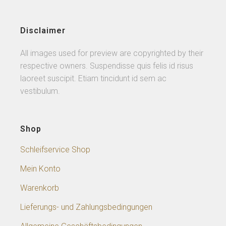
Disclaimer
All images used for preview are copyrighted by their
respective owners. Suspendisse quis felis id risus
laoreet suscipit. Etiam tincidunt id sem ac
vestibulum.
Shop
Schleifservice Shop
Mein Konto
Warenkorb
Lieferungs- und Zahlungsbedingungen