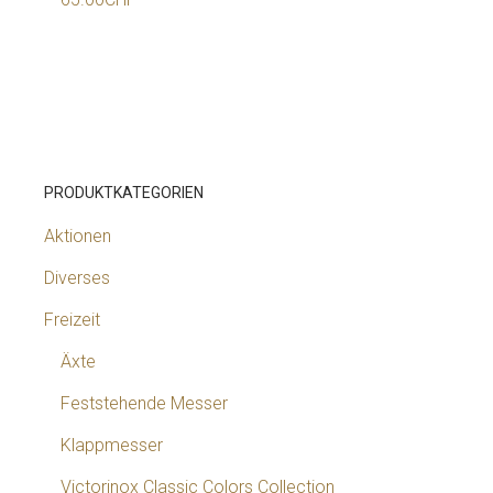
PRODUKTKATEGORIEN
Aktionen
Diverses
Freizeit
Äxte
Feststehende Messer
Klappmesser
Victorinox Classic Colors Collection