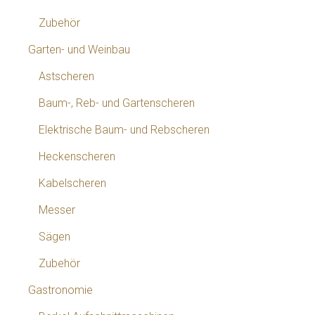
Zubehör
Garten- und Weinbau
Astscheren
Baum-, Reb- und Gartenscheren
Elektrische Baum- und Rebscheren
Heckenscheren
Kabelscheren
Messer
Sägen
Zubehör
Gastronomie