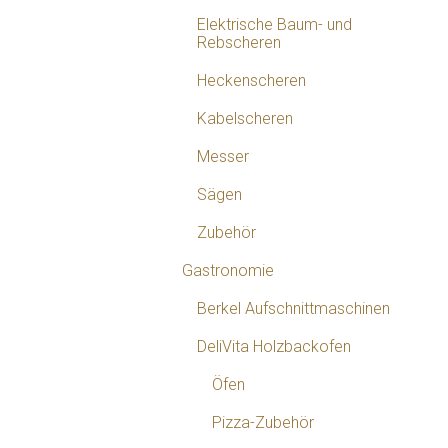
Elektrische Baum- und
Rebscheren
Heckenscheren
Kabelscheren
Messer
Sägen
Zubehör
Gastronomie
Berkel Aufschnittmaschinen
DeliVita Holzbackofen
Öfen
Pizza-Zubehör