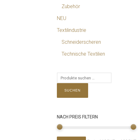
Zubehör
NEU
Textilindustrie
Schneiderscheren
Technische Textilien
SUCHEN
NACH PREIS FILTERN