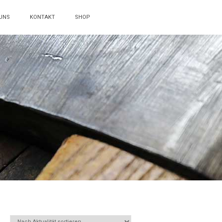
UNS
KONTAKT
SHOP