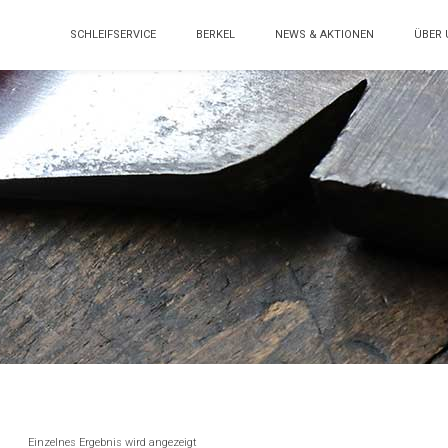
SCHLEIFSERVICE
BERKEL
NEWS & AKTIONEN
ÜBER 
Einzelnes Ergebnis wird angezeigt