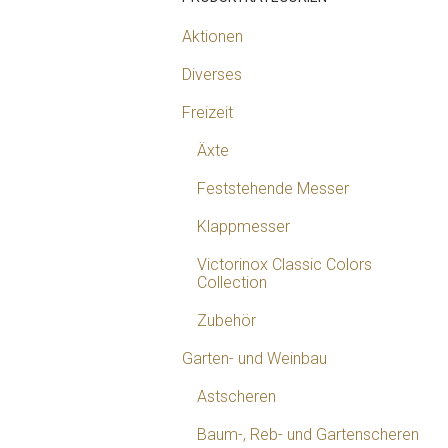
Aktionen
Diverses
Freizeit
Äxte
Feststehende Messer
Klappmesser
Victorinox Classic Colors
Collection
Zubehör
Garten- und Weinbau
Astscheren
Baum-, Reb- und Gartenscheren