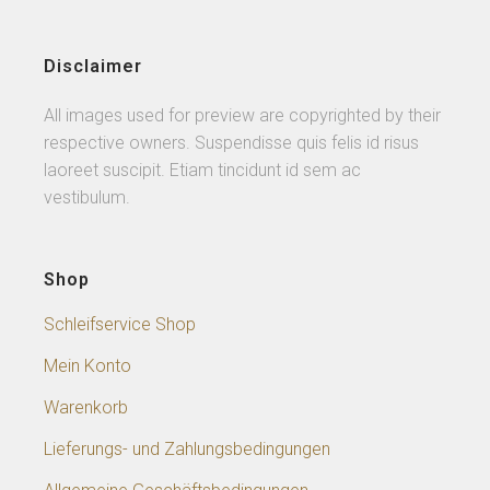
Disclaimer
All images used for preview are copyrighted by their
respective owners. Suspendisse quis felis id risus
laoreet suscipit. Etiam tincidunt id sem ac
vestibulum.
Shop
Schleifservice Shop
Mein Konto
Warenkorb
Lieferungs- und Zahlungsbedingungen