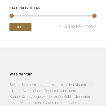
NACH PREIS FILTERN
Preis:
110CHF
—
200CHF
FILTER
Was wir tun
Bei uns bekommen auf professionellen Maschinen
mit handwerklichem Geschick sämtliche
Schneidwerkzeuge wieder einen Schliff der einem
neuen Messer oder Schere in nichts nahe steht