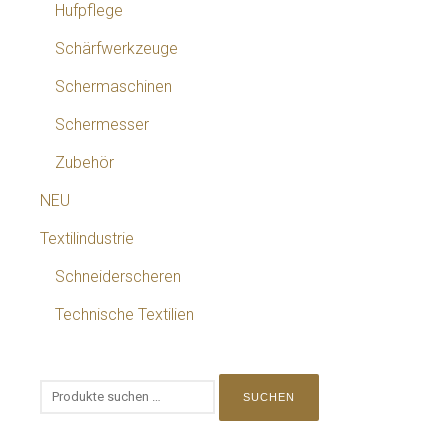
Hufpflege
Schärfwerkzeuge
Schermaschinen
Schermesser
Zubehör
NEU
Textilindustrie
Schneiderscheren
Technische Textilien
SUCHEN