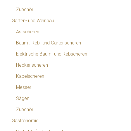
Zubehör
Garten- und Weinbau
Astscheren
Baum-, Reb- und Gartenscheren
Elektrische Baum- und Rebscheren
Heckenscheren
Kabelscheren
Messer
Sägen
Zubehör
Gastronomie