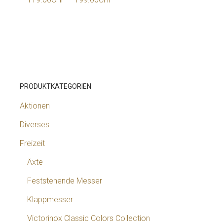
PRODUKTKATEGORIEN
Aktionen
Diverses
Freizeit
Äxte
Feststehende Messer
Klappmesser
Victorinox Classic Colors Collection