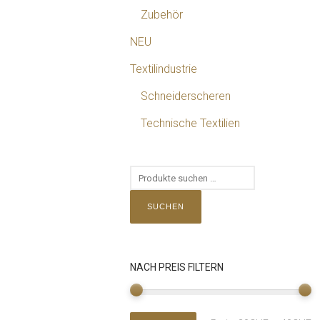
Zubehör
NEU
Textilindustrie
Schneiderscheren
Technische Textilien
SUCHEN
NACH PREIS FILTERN