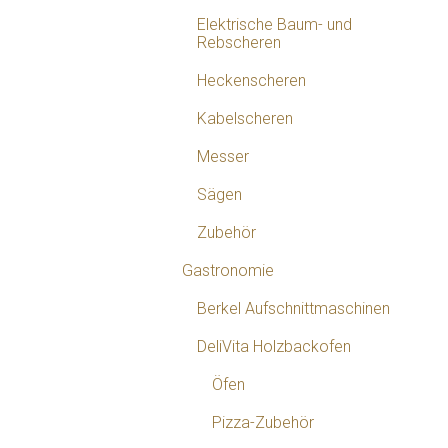
Elektrische Baum- und
Rebscheren
Heckenscheren
Kabelscheren
Messer
Sägen
Zubehör
Gastronomie
Berkel Aufschnittmaschinen
DeliVita Holzbackofen
Öfen
Pizza-Zubehör