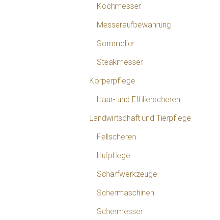
Kochmesser
Messeraufbewahrung
Sommelier
Steakmesser
Körperpflege
Haar- und Effilierscheren
Landwirtschaft und Tierpflege
Fellscheren
Hufpflege
Schärfwerkzeuge
Schermaschinen
Schermesser