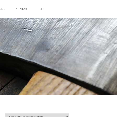
UNS
KONTAKT
SHOP