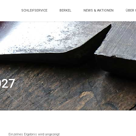
SCHLEIFSERVICE
BERKEL
NEWS & AKTIONEN
ÜBER 
027
Einzelnes Ergebnis wird angezeigt