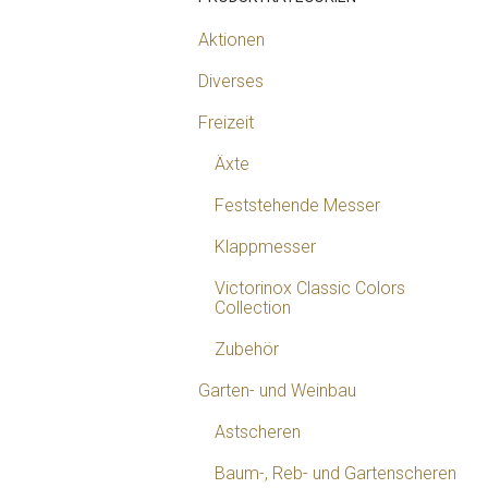
Aktionen
Diverses
Freizeit
Äxte
Feststehende Messer
Klappmesser
Victorinox Classic Colors
Collection
Zubehör
Garten- und Weinbau
Astscheren
Baum-, Reb- und Gartenscheren