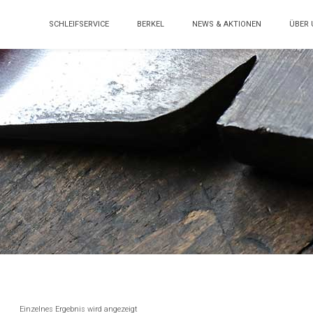
SCHLEIFSERVICE
BERKEL
NEWS & AKTIONEN
ÜBER 
Einzelnes Ergebnis wird angezeigt