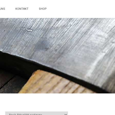
UNS
KONTAKT
SHOP