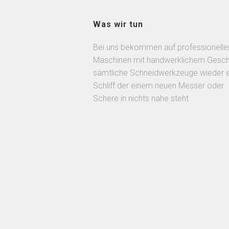
Was wir tun
Bei uns bekommen auf professionelle
Maschinen mit handwerklichem Gesch
sämtliche Schneidwerkzeuge wieder 
Schliff der einem neuen Messer oder
Schere in nichts nahe steht