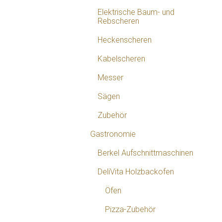
Elektrische Baum- und
Rebscheren
Heckenscheren
Kabelscheren
Messer
Sägen
Zubehör
Gastronomie
Berkel Aufschnittmaschinen
DeliVita Holzbackofen
Öfen
Pizza-Zubehör