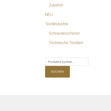
Zubehör
NEU
Textilindustrie
Schneiderscheren
Technische Textilien
SUCHEN