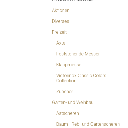
Aktionen
Diverses
Freizeit
Äxte
Feststehende Messer
Klappmesser
Victorinox Classic Colors
Collection
Zubehör
Garten- und Weinbau
Astscheren
Baum-, Reb- und Gartenscheren