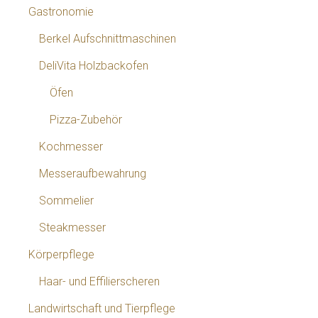
Gastronomie
Berkel Aufschnittmaschinen
DeliVita Holzbackofen
Öfen
Pizza-Zubehör
Kochmesser
Messeraufbewahrung
Sommelier
Steakmesser
Körperpflege
Haar- und Effilierscheren
Landwirtschaft und Tierpflege