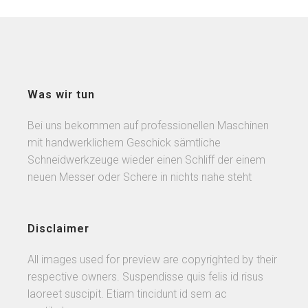
Was wir tun
Bei uns bekommen auf professionellen Maschinen
mit handwerklichem Geschick sämtliche
Schneidwerkzeuge wieder einen Schliff der einem
neuen Messer oder Schere in nichts nahe steht
Disclaimer
All images used for preview are copyrighted by their
respective owners. Suspendisse quis felis id risus
laoreet suscipit. Etiam tincidunt id sem ac