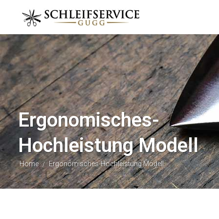
Ergonomisches-
Hochleistung Modell
Home
Ergonomisches-Hochleistung Modell
/