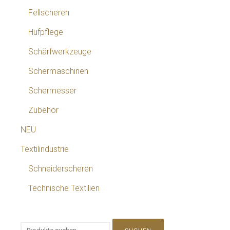
Fellscheren
Hufpflege
Schärfwerkzeuge
Schermaschinen
Schermesser
Zubehör
NEU
Textilindustrie
Schneiderscheren
Technische Textilien