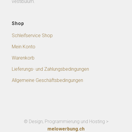
vestibulum.
Shop
Schleifservice Shop
Mein Konto
Warenkorb
Lieferungs- und Zahlungsbedingungen
Allgemeine Geschäftsbedingungen
© Design, Programmierung und Hosting >
melowerbung.ch