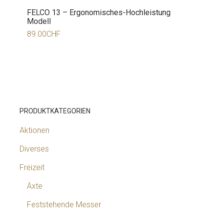
FELCO 13 – Ergonomisches-Hochleistung
Modell
89.00
CHF
PRODUKTKATEGORIEN
Aktionen
Diverses
Freizeit
Äxte
Feststehende Messer