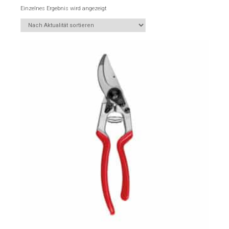
Einzelnes Ergebnis wird angezeigt