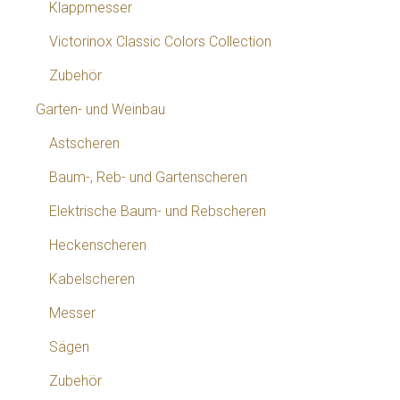
Klappmesser
Victorinox Classic Colors Collection
Zubehör
Garten- und Weinbau
Astscheren
Baum-, Reb- und Gartenscheren
Elektrische Baum- und Rebscheren
Heckenscheren
Kabelscheren
Messer
Sägen
Zubehör