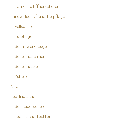
Haar- und Effilierscheren
Landwirtschaft und Tierpflege
Fellscheren
Hufpflege
Schärfwerkzeuge
Schermaschinen
Schermesser
Zubehör
NEU
Textilindustrie
Schneiderscheren
Technische Textilien