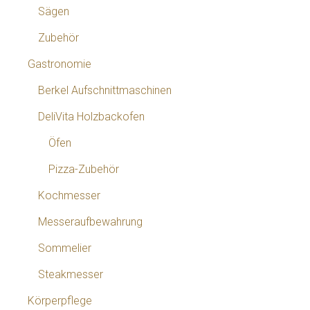
Sägen
Zubehör
Gastronomie
Berkel Aufschnittmaschinen
DeliVita Holzbackofen
Öfen
Pizza-Zubehör
Kochmesser
Messeraufbewahrung
Sommelier
Steakmesser
Körperpflege