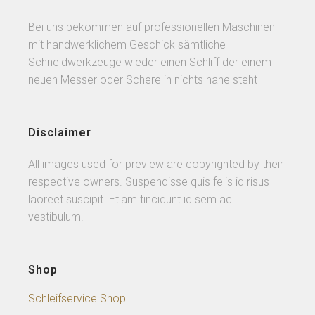
Bei uns bekommen auf professionellen Maschinen
mit handwerklichem Geschick sämtliche
Schneidwerkzeuge wieder einen Schliff der einem
neuen Messer oder Schere in nichts nahe steht
Disclaimer
All images used for preview are copyrighted by their
respective owners. Suspendisse quis felis id risus
laoreet suscipit. Etiam tincidunt id sem ac
vestibulum.
Shop
Schleifservice Shop