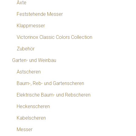
Äxte
Feststehende Messer
Klappmesser
Victorinox Classic Colors Collection
Zubehör
Garten- und Weinbau
Astscheren
Baum-, Reb- und Gartenscheren
Elektrische Baum- und Rebscheren
Heckenscheren
Kabelscheren
Messer