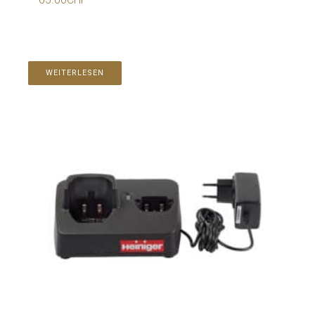
WEITERLESEN