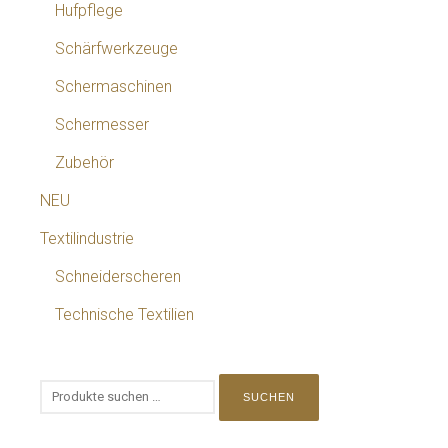
Hufpflege
Schärfwerkzeuge
Schermaschinen
Schermesser
Zubehör
NEU
Textilindustrie
Schneiderscheren
Technische Textilien
SUCHEN