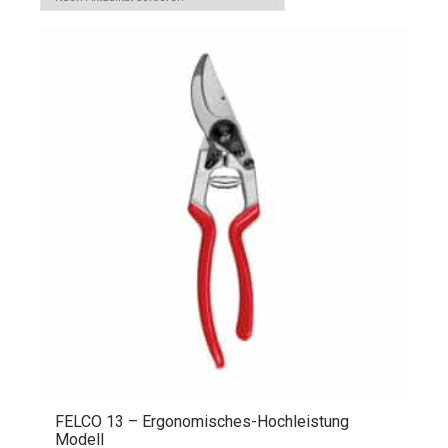
FELCO 13 – Ergonomisches-Hochleistung
Modell