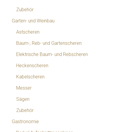
Zubehör
Garten- und Weinbau
Astscheren
Baum-, Reb- und Gartenscheren
Elektrische Baum- und Rebscheren
Heckenscheren
Kabelscheren
Messer
Sägen
Zubehör
Gastronomie