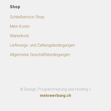
Shop
Schleifservice Shop
Mein Konto
Warenkorb
Lieferungs- und Zahlungsbedingungen
Allgemeine Geschäftsbedingungen
© Design, Programmierung und Hosting >
melowerbung.ch