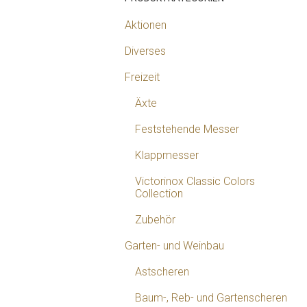
Aktionen
Diverses
Freizeit
Äxte
Feststehende Messer
Klappmesser
Victorinox Classic Colors
Collection
Zubehör
Garten- und Weinbau
Astscheren
Baum-, Reb- und Gartenscheren