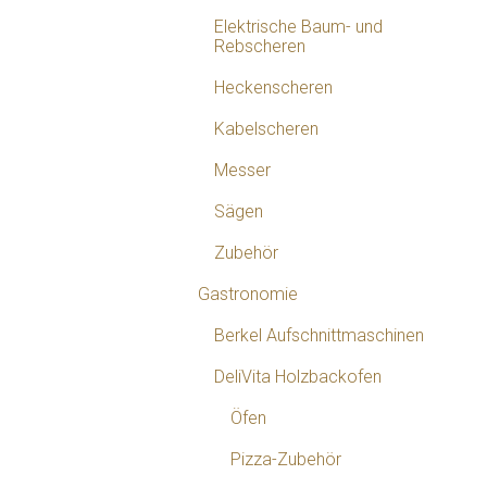
Elektrische Baum- und
Rebscheren
Heckenscheren
Kabelscheren
Messer
Sägen
Zubehör
Gastronomie
Berkel Aufschnittmaschinen
DeliVita Holzbackofen
Öfen
Pizza-Zubehör