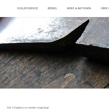
SCHLEIFSERVICE
BERKEL
NEWS & AKTIONEN
ÜBER 
Alle 4 Ergebnisse werden angezeigt