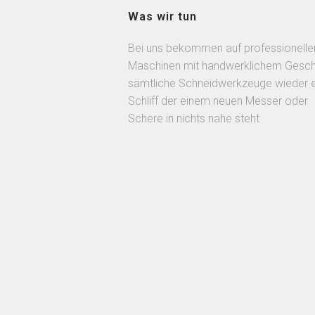
Was wir tun
Bei uns bekommen auf professionelle
Maschinen mit handwerklichem Gesch
sämtliche Schneidwerkzeuge wieder 
Schliff der einem neuen Messer oder
Schere in nichts nahe steht