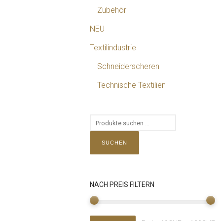
Zubehör
NEU
Textilindustrie
Schneiderscheren
Technische Textilien
SUCHEN
NACH PREIS FILTERN