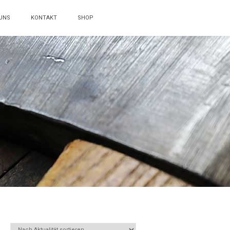
UNS
KONTAKT
SHOP