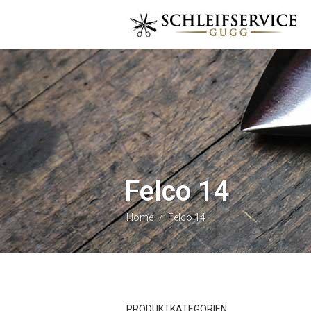
Felco 14
Home
Felco 14
/
PRODUKTKATEGORIEN