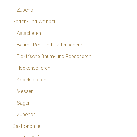
Zubehör
Garten- und Weinbau
Astscheren
Baum-, Reb- und Gartenscheren
Elektrische Baum- und Rebscheren
Heckenscheren
Kabelscheren
Messer
Sägen
Zubehör
Gastronomie