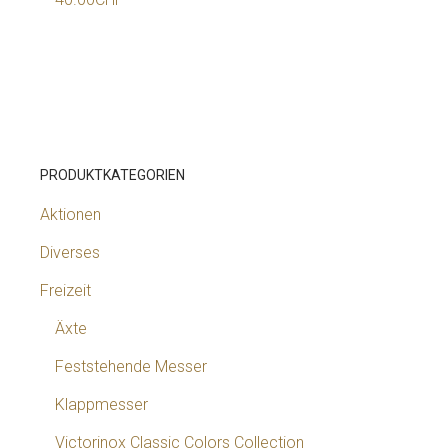
PRODUKTKATEGORIEN
Aktionen
Diverses
Freizeit
Äxte
Feststehende Messer
Klappmesser
Victorinox Classic Colors Collection