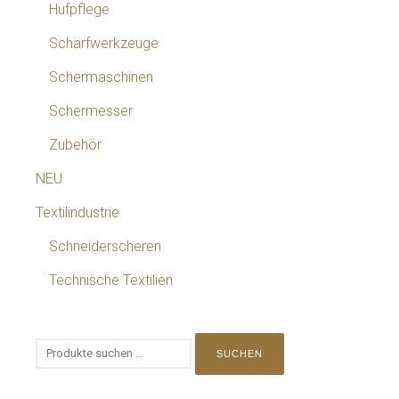
Hufpflege
Schärfwerkzeuge
Schermaschinen
Schermesser
Zubehör
NEU
Textilindustrie
Schneiderscheren
Technische Textilien
SUCHEN