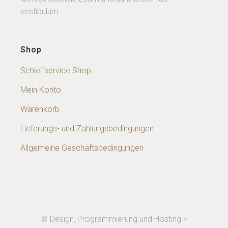
vestibulum.
Shop
Schleifservice Shop
Mein Konto
Warenkorb
Lieferungs- und Zahlungsbedingungen
Allgemeine Geschäftsbedingungen
© Design, Programmierung und Hosting >