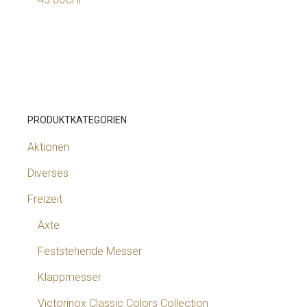
PRODUKTKATEGORIEN
Aktionen
Diverses
Freizeit
Äxte
Feststehende Messer
Klappmesser
Victorinox Classic Colors Collection