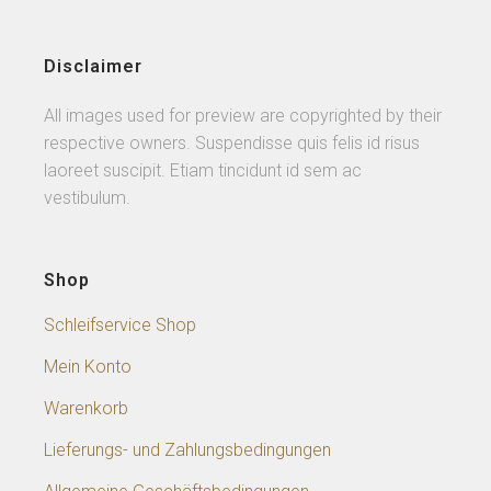
Disclaimer
All images used for preview are copyrighted by their
respective owners. Suspendisse quis felis id risus
laoreet suscipit. Etiam tincidunt id sem ac
vestibulum.
Shop
Schleifservice Shop
Mein Konto
Warenkorb
Lieferungs- und Zahlungsbedingungen