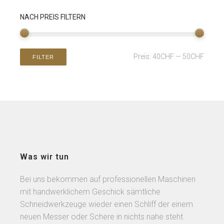
NACH PREIS FILTERN
Preis:
40CHF
—
50CHF
FILTER
Was wir tun
Bei uns bekommen auf professionellen Maschinen
mit handwerklichem Geschick sämtliche
Schneidwerkzeuge wieder einen Schliff der einem
neuen Messer oder Schere in nichts nahe steht