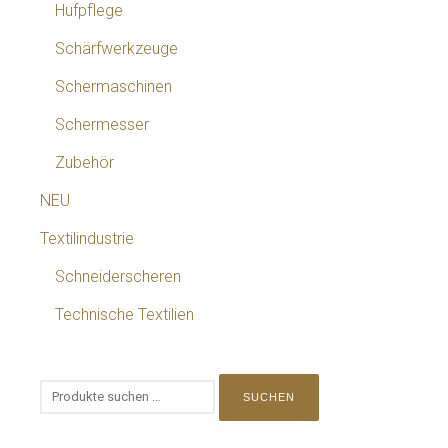
Hufpflege
Schärfwerkzeuge
Schermaschinen
Schermesser
Zubehör
NEU
Textilindustrie
Schneiderscheren
Technische Textilien
SUCHEN