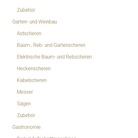
Zubehör
Garten- und Weinbau
Astscheren
Baum-, Reb- und Gartenscheren
Elektrische Baum- und Rebscheren
Heckenscheren
Kabelscheren
Messer
Sägen
Zubehör
Gastronomie