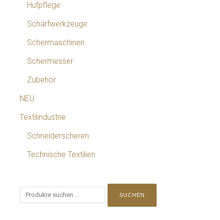
Hufpflege
Schärfwerkzeuge
Schermaschinen
Schermesser
Zubehör
NEU
Textilindustrie
Schneiderscheren
Technische Textilien
SUCHEN