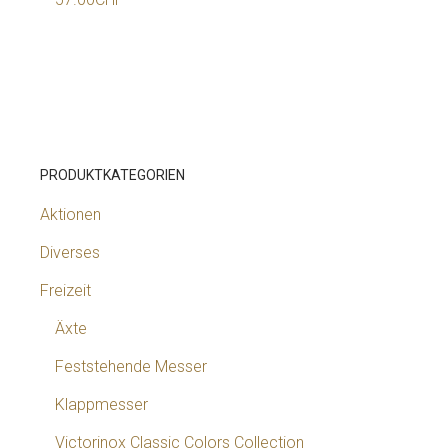
PRODUKTKATEGORIEN
Aktionen
Diverses
Freizeit
Äxte
Feststehende Messer
Klappmesser
Victorinox Classic Colors Collection