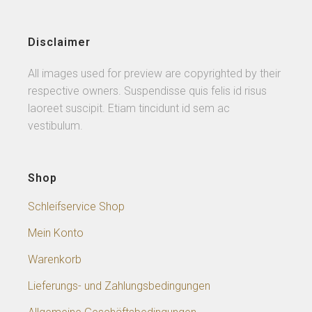
Disclaimer
All images used for preview are copyrighted by their
respective owners. Suspendisse quis felis id risus
laoreet suscipit. Etiam tincidunt id sem ac
vestibulum.
Shop
Schleifservice Shop
Mein Konto
Warenkorb
Lieferungs- und Zahlungsbedingungen