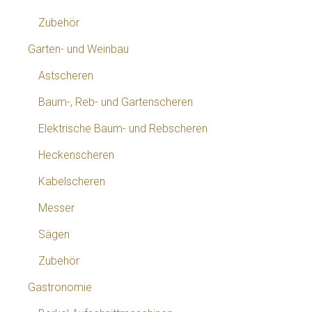
Zubehör
Garten- und Weinbau
Astscheren
Baum-, Reb- und Gartenscheren
Elektrische Baum- und Rebscheren
Heckenscheren
Kabelscheren
Messer
Sägen
Zubehör
Gastronomie