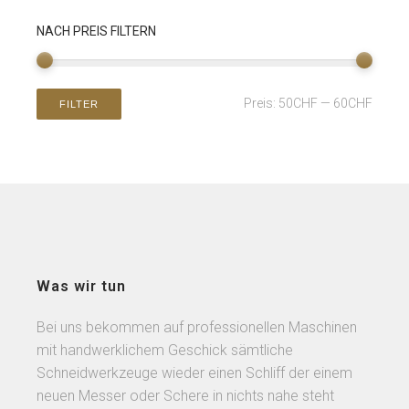
NACH PREIS FILTERN
Preis:
50CHF
—
60CHF
FILTER
Was wir tun
Bei uns bekommen auf professionellen Maschinen
mit handwerklichem Geschick sämtliche
Schneidwerkzeuge wieder einen Schliff der einem
neuen Messer oder Schere in nichts nahe steht