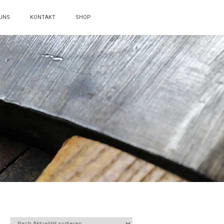
UNS
KONTAKT
SHOP