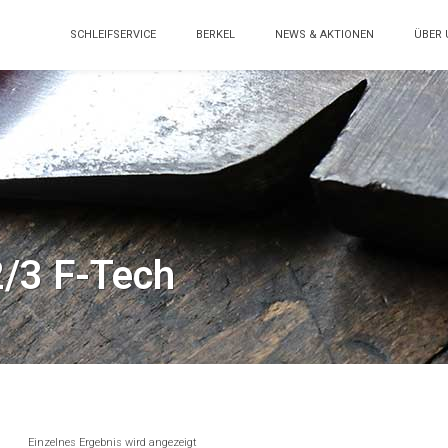
SCHLEIFSERVICE
BERKEL
NEWS & AKTIONEN
ÜBER 
2/3 F-Tech
Einzelnes Ergebnis wird angezeigt