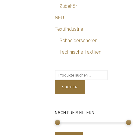
Zubehör
NEU
Textilindustrie
Schneiderscheren
Technische Textilien
SUCHEN
NACH PREIS FILTERN