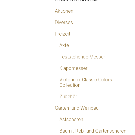
Aktionen
Diverses
Freizeit
Äxte
Feststehende Messer
Klappmesser
Victorinox Classic Colors
Collection
Zubehör
Garten- und Weinbau
Astscheren
Baum-, Reb- und Gartenscheren