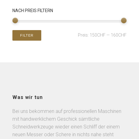
NACH PREIS FILTERN
Preis:
150CHF
—
160CHF
FILTER
Was wir tun
Bei uns bekommen auf professionellen Maschinen
mit handwerklichem Geschick sämtliche
Schneidwerkzeuge wieder einen Schliff der einem
neuen Messer oder Schere in nichts nahe steht