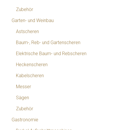
Zubehör
Garten- und Weinbau
Astscheren
Baum-, Reb- und Gartenscheren
Elektrische Baum- und Rebscheren
Heckenscheren
Kabelscheren
Messer
Sägen
Zubehör
Gastronomie