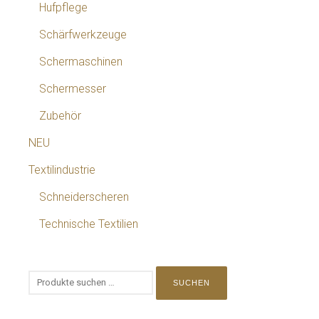
Hufpflege
Schärfwerkzeuge
Schermaschinen
Schermesser
Zubehör
NEU
Textilindustrie
Schneiderscheren
Technische Textilien
SUCHEN