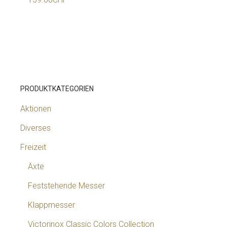
PRODUKTKATEGORIEN
Aktionen
Diverses
Freizeit
Äxte
Feststehende Messer
Klappmesser
Victorinox Classic Colors Collection