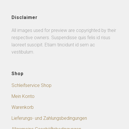
Disclaimer
All images used for preview are copyrighted by their
respective owners. Suspendisse quis felis id risus
laoreet suscipit. Etiam tincidunt id sem ac
vestibulum.
Shop
Schleifservice Shop
Mein Konto
Warenkorb
Lieferungs- und Zahlungsbedingungen